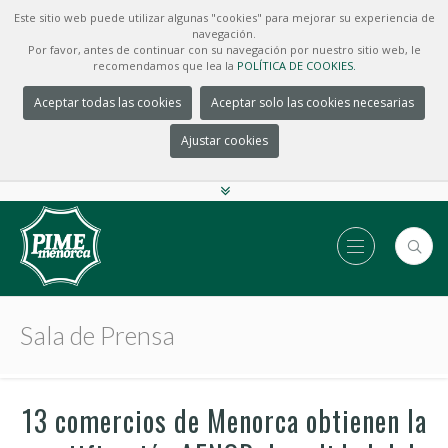
Este sitio web puede utilizar algunas "cookies" para mejorar su experiencia de
navegación.
Por favor, antes de continuar con su navegación por nuestro sitio web, le
recomendamos que lea la
POLÍTICA DE COOKIES.
Aceptar todas las cookies
Aceptar solo las cookies necesarias
Ajustar cookies
Sala de Prensa
13 comercios de Menorca obtienen la