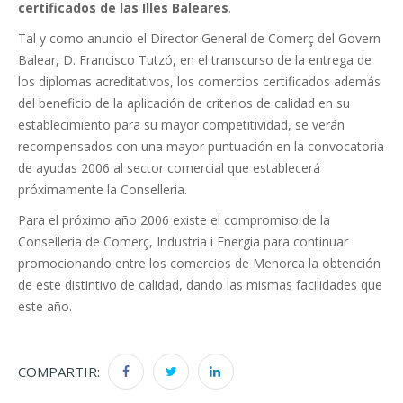
certificados de las Illes Baleares
.
Tal y como anuncio el Director General de Comerç del Govern
Balear, D. Francisco Tutzó, en el transcurso de la entrega de
los diplomas acreditativos, los comercios certificados además
del beneficio de la aplicación de criterios de calidad en su
establecimiento para su mayor competitividad, se verán
recompensados con una mayor puntuación en la convocatoria
de ayudas 2006 al sector comercial que establecerá
próximamente la Conselleria.
Para el próximo año 2006 existe el compromiso de la
Conselleria de Comerç, Industria i Energia para continuar
promocionando entre los comercios de Menorca la obtención
de este distintivo de calidad, dando las mismas facilidades que
este año.
COMPARTIR: