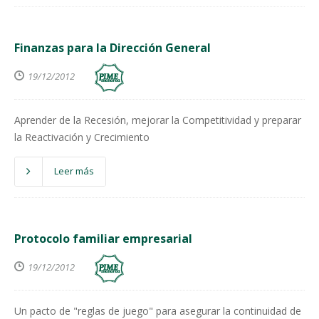
Finanzas para la Dirección General
19/12/2012
Aprender de la Recesión, mejorar la Competitividad y preparar
la Reactivación y Crecimiento
Leer más
Protocolo familiar empresarial
19/12/2012
Un pacto de "reglas de juego" para asegurar la continuidad de