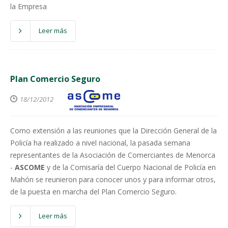
la Empresa
Leer más
Plan Comercio Seguro
18/12/2012
Como extensión a las reuniones que la Dirección General de la
Policía ha realizado a nivel nacional, la pasada semana
representantes de la Asociación de Comerciantes de Menorca
-
ASCOME
y de la Comisaría del Cuerpo Nacional de Policía en
Mahón se reunieron para conocer unos y para informar otros,
de la puesta en marcha del Plan Comercio Seguro.
Leer más