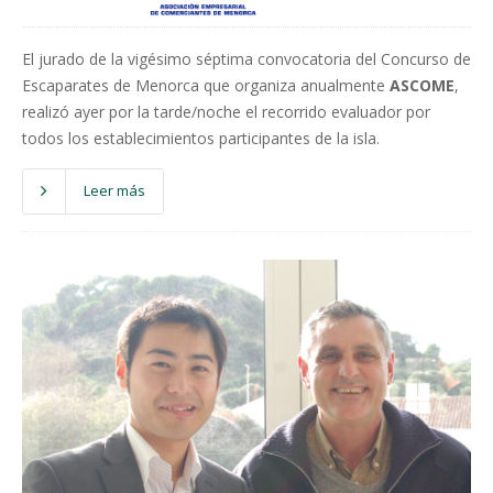
El jurado de la vigésimo séptima convocatoria del Concurso de
Escaparates de Menorca que organiza anualmente
ASCOME
,
realizó ayer por la tarde/noche el recorrido evaluador por
todos los establecimientos participantes de la isla.
Leer más