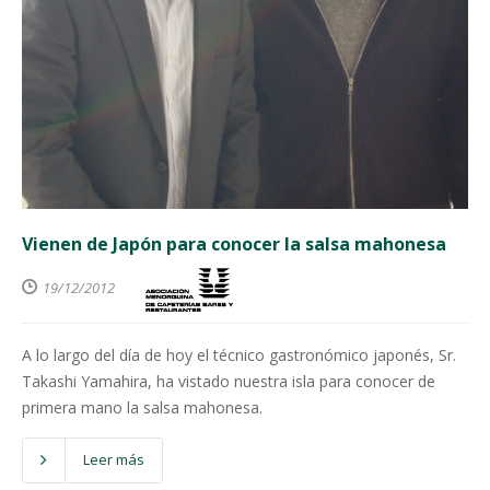
Vienen de Japón para conocer la salsa mahonesa
19/12/2012
A lo largo del día de hoy el técnico gastronómico japonés, Sr.
Takashi Yamahira, ha vistado nuestra isla para conocer de
primera mano la salsa mahonesa.
Leer más