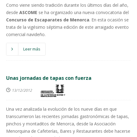
Como viene siendo tradición durante los últimos días del año,
desde
ASCOME
se ha organizado una nueva convocatoria del
Concurso de Escaparates de Menorca
. En esta ocasión se
trata de la vigésimo séptima edición de este arraigado evento
comercial navideño.
Leer más
Unas jornadas de tapas con fuerza
13/12/2012
Una vez analizada la evolución de los nueve días en que
transcurrieron las recientes jornadas gastronómicas de tapas,
pinchos y montaditos de Menorca, desde la Asociación
Menorquina de Cafeterías, Bares y Restaurantes debe hacerse