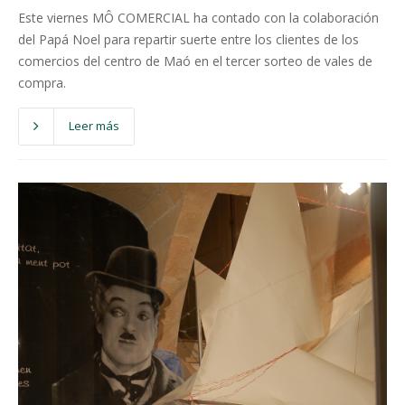
Este viernes MÔ COMERCIAL ha contado con la colaboración
del Papá Noel para repartir suerte entre los clientes de los
comercios del centro de Maó en el tercer sorteo de vales de
compra.
Leer más