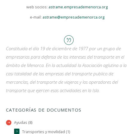
web socios:
astrame.empresademenorca.org
e-mail:
astrame@empresademenorca.org
Constituida el día 19 de diciembre de 1977 por un grupo de
empresarios para defensa de los intereses del transporte en el
ámbito de Menorca. En la actualidad la Asociación aglutina a la
casi totalidad de las empresas del transporte publico de
mercancías, del transporte de viajeros y los operadores del
transporte que ejercen esas actividades en la Isla.
CATEGORÍAS DE DOCUMENTOS
Ayudas (8)
Transportes y movilidad (1)