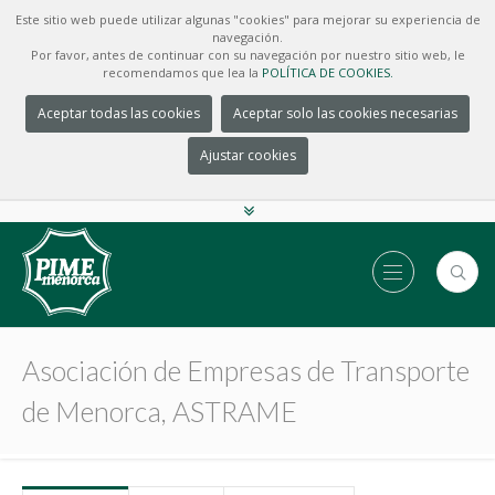
Este sitio web puede utilizar algunas "cookies" para mejorar su experiencia de
navegación.
Por favor, antes de continuar con su navegación por nuestro sitio web, le
recomendamos que lea la
POLÍTICA DE COOKIES.
Aceptar todas las cookies
Aceptar solo las cookies necesarias
Ajustar cookies
Asociación de Empresas de Transporte
de Menorca, ASTRAME