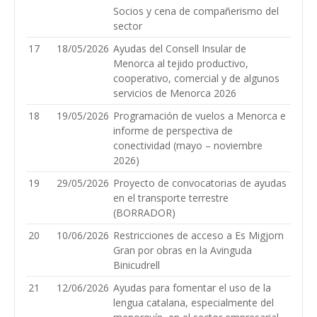
Socios y cena de compañerismo del
sector
17
18/05/2026
Ayudas del Consell Insular de
Menorca al tejido productivo,
cooperativo, comercial y de algunos
servicios de Menorca 2026
18
19/05/2026
Programación de vuelos a Menorca e
informe de perspectiva de
conectividad (mayo – noviembre
2026)
19
29/05/2026
Proyecto de convocatorias de ayudas
en el transporte terrestre
(BORRADOR)
20
10/06/2026
Restricciones de acceso a Es Migjorn
Gran por obras en la Avinguda
Binicudrell
21
12/06/2026
Ayudas para fomentar el uso de la
lengua catalana, especialmente del