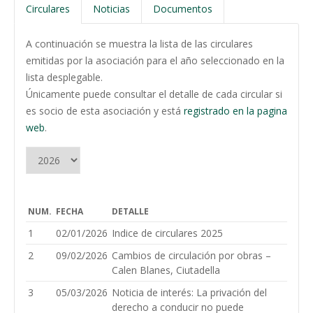
Circulares
Noticias
Documentos
A continuación se muestra la lista de las circulares
emitidas por la asociación para el año seleccionado en la
lista desplegable.
Únicamente puede consultar el detalle de cada circular si
es socio de esta asociación y está
registrado en la pagina
web
.
NUM.
FECHA
DETALLE
1
02/01/2026
Indice de circulares 2025
2
09/02/2026
Cambios de circulación por obras –
Calen Blanes, Ciutadella
3
05/03/2026
Noticia de interés: La privación del
derecho a conducir no puede