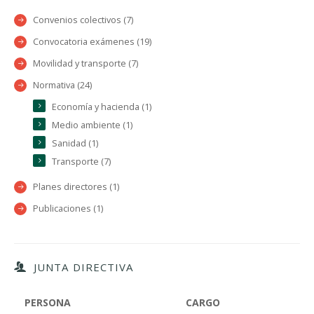
Convenios colectivos (7)
Convocatoria exámenes (19)
Movilidad y transporte (7)
Normativa (24)
Economía y hacienda (1)
Medio ambiente (1)
Sanidad (1)
Transporte (7)
Planes directores (1)
Publicaciones (1)
JUNTA DIRECTIVA
PERSONA
CARGO