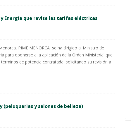
 y Energía que revise las tarifas eléctricas
 Menorca, PIME MENORCA, se ha dirigido al Ministro de
ia para oponerse a la aplicación de la Orden Ministerial que
términos de potencia contratada, solicitando su revisión a
y (peluquerias y salones de belleza)