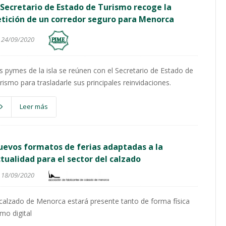
 Secretario de Estado de Turismo recoge la
tición de un corredor seguro para Menorca
24/09/2020
s pymes de la isla se reúnen con el Secretario de Estado de
rismo para trasladarle sus principales reinvidaciones.
Leer más
evos formatos de ferias adaptadas a la
tualidad para el sector del calzado
18/09/2020
 calzado de Menorca estará presente tanto de forma física
mo digital