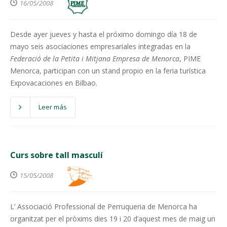
16/05/2008
Desde ayer jueves y hasta el próximo domingo día 18 de
mayo seis asociaciones empresariales integradas en la
Federació
de la Petita i Mitjana Empresa de Menorca
, PIME
Menorca, participan con un stand propio en la feria turística
Expovacaciones en Bilbao.
Leer más
Curs sobre tall masculí
15/05/2008
L’ Associació Professional de Perruqueria de Menorca ha
organitzat per el pròxims dies 19 i 20 d’aquest mes de maig un