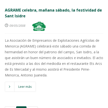
AGRAME celebra, mañana sábado, la festividad de
Sant Isidre
09/05/2008
La Asociación de Empresarios de Explotaciones Agrícolas de
Menorca (AGRAME) celebrará este sábado una comida de
hermandad en honor del patrono del campo, San Isidro, a la
que asistirán un buen número de asociados e invitados. El acto
está previsto a las dos del mediodía en el restaurante Ets Arcs
de Es Mercadal y al mismo asistirá el Presidente Pime-
Menorca, Antonio Juaneda.
Leer más