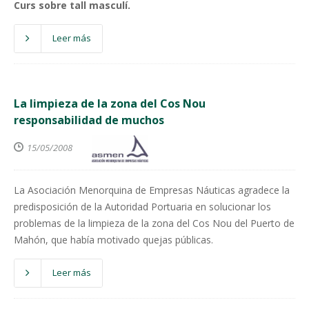
Curs sobre tall masculí.
Leer más
La limpieza de la zona del Cos Nou
responsabilidad de muchos
15/05/2008
La Asociación Menorquina de Empresas Náuticas agradece la
predisposición de la Autoridad Portuaria en solucionar los
problemas de la limpieza de la zona del Cos Nou del Puerto de
Mahón, que había motivado quejas públicas.
Leer más