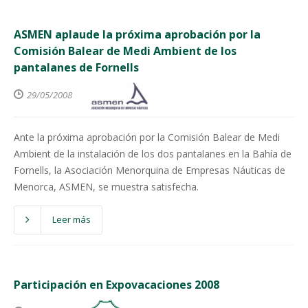
ASMEN aplaude la próxima aprobación por la
Comisión Balear de Medi Ambient de los
pantalanes de Fornells
29/05/2008
Ante la próxima aprobación por la Comisión Balear de Medi
Ambient de la instalación de los dos pantalanes en la Bahía de
Fornells, la Asociación Menorquina de Empresas Náuticas de
Menorca, ASMEN, se muestra satisfecha.
Leer más
Participación en Expovacaciones 2008