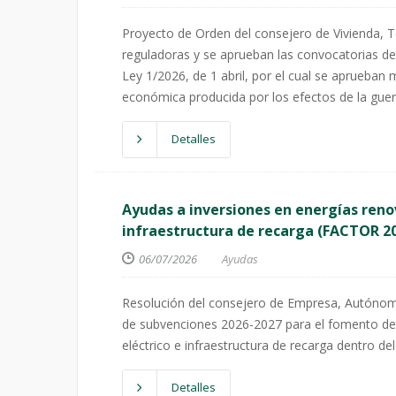
Proyecto de Orden del consejero de Vivienda, Te
reguladoras y se aprueban las convocatorias de 
Ley 1/2026, de 1 abril, por el cual se aprueban m
económica producida por los efectos de la guer
Detalles
Ayudas a inversiones en energías ren
infraestructura de recarga (FACTOR 2
06/07/2026
Ayudas
Resolución del consejero de Empresa, Autónomo
de subvenciones 2026-2027 para el fomento de
eléctrico e infraestructura de recarga dentro de
Detalles