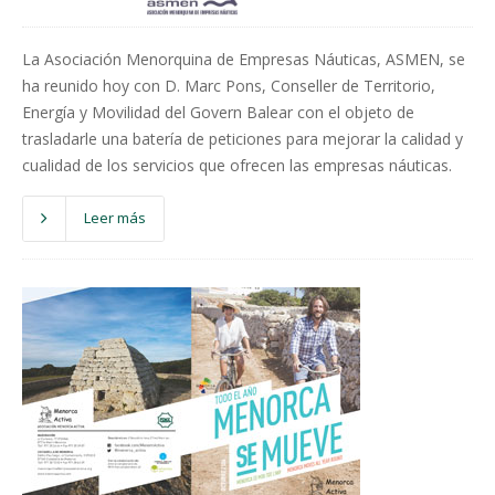
La Asociación Menorquina de Empresas Náuticas, ASMEN, se
ha reunido hoy con D. Marc Pons, Conseller de Territorio,
Energía y Movilidad del Govern Balear con el objeto de
trasladarle una batería de peticiones para mejorar la calidad y
cualidad de los servicios que ofrecen las empresas náuticas.
Leer más