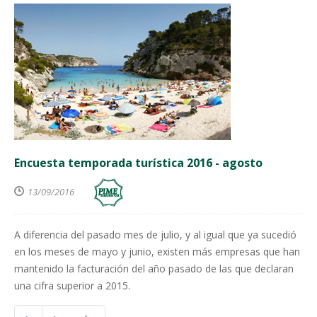
Encuesta temporada turística 2016 - agosto
13/09/2016
A diferencia del pasado mes de julio, y al igual que ya sucedió
en los meses de mayo y junio, existen más empresas que han
mantenido la facturación del año pasado de las que declaran
una cifra superior a 2015.