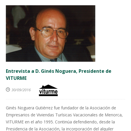
Entrevista a D. Ginés Noguera, Presidente de
VITURME
30/09/2016
Ginés Noguera Gutiérrez fue fundador de la Asociación de
Empresarios de Viviendas Turísicas Vacacionales de Menorca,
VITURME en el año 1995. Continúa defendiendo, desde la
Presidencia de la Asociación, la incorporación del alquiler