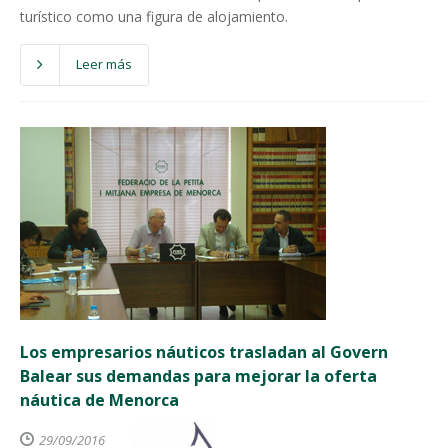
turístico como una figura de alojamiento.
Leer más
Los empresarios náuticos trasladan al Govern
Balear sus demandas para mejorar la oferta
náutica de Menorca
29/09/2016