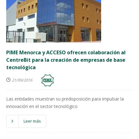
PIME Menorca y ACCESO ofrecen colaboración al
CentreBit para la creación de empresas de base
tecnológica
21/09/2016
Las entidades muestran su predisposición para impulsar la
innovación en el sector tecnológico
Leer más