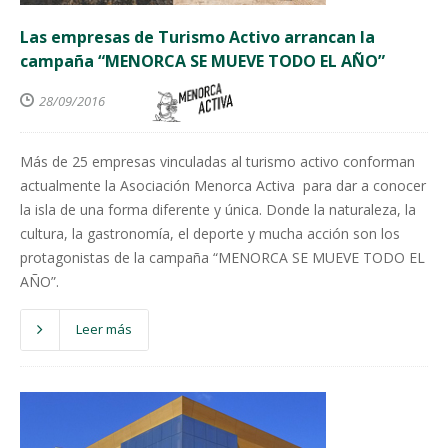
Las empresas de Turismo Activo arrancan la
campaña “MENORCA SE MUEVE TODO EL AÑO”
28/09/2016
Más de 25 empresas vinculadas al turismo activo conforman
actualmente la Asociación Menorca Activa para dar a conocer
la isla de una forma diferente y única. Donde la naturaleza, la
cultura, la gastronomía, el deporte y mucha acción son los
protagonistas de la campaña “MENORCA SE MUEVE TODO EL
AÑO”.
Leer más