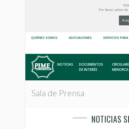
Est
Por favor, antes d
Acep
QUIÉNES SOMOS
ASOCIACIONES
SERVICIOS PARA
NOTICIAS
DOCUMENTOS
CIRCULARE
DE INTERÉS
MENORCA
Sala de Prensa
NOTICIAS S