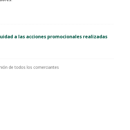
uidad a las acciones promocionales realizadas
unión de todos los comerciantes