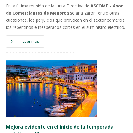
En la última reunión de la Junta Directiva de
ASCOME – Asoc.
de Comerciantes de Menorca
se analizaron, entre otras
cuestiones, los perjuicios que provocan en el sector comercial
los repentinos e inesperados cortes en el suministro eléctrico.
Leer más
Mejora evidente en el inicio de la temporada