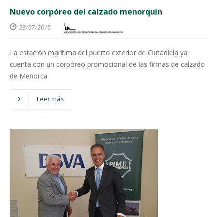
Nuevo corpóreo del calzado menorquín
23/07/2015
La estación marítima del puerto exterior de Ciutadlela ya
cuenta con un corpóreo promocional de las firmas de calzado
de Menorca
Leer más