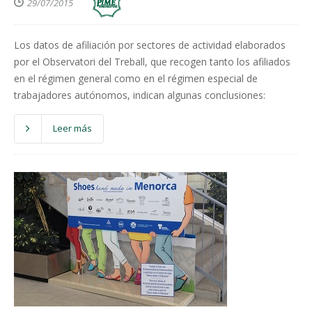
29/07/2015
Los datos de afiliación por sectores de actividad elaborados
por el Observatori del Treball, que recogen tanto los afiliados
en el régimen general como en el régimen especial de
trabajadores autónomos, indican algunas conclusiones:
Leer más