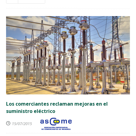
Los comerciantes reclaman mejoras en el
suministro eléctrico
15/07/2015