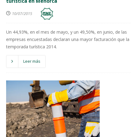
turística en Menorca
10/07/2015
Un 44,93%, en el mes de mayo, y un 49,50%, en junio, de las
empresas encuestadas declaran una mayor facturación que la
temporada turística 2014.
Leer más