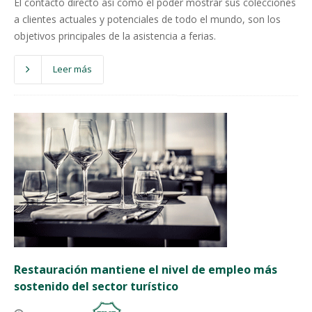
El contacto directo así como el poder mostrar sus colecciones
a clientes actuales y potenciales de todo el mundo, son los
objetivos principales de la asistencia a ferias.
Leer más
Restauración mantiene el nivel de empleo más
sostenido del sector turístico