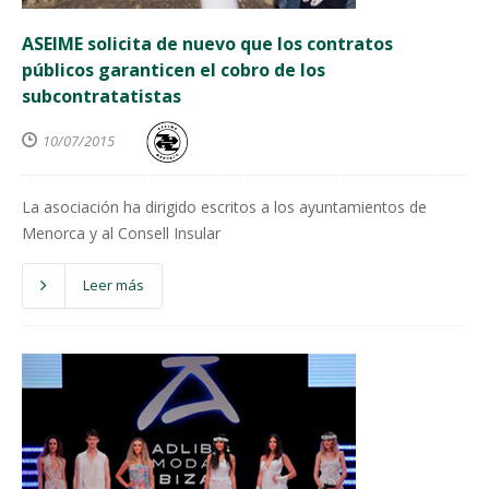
ASEIME solicita de nuevo que los contratos
públicos garanticen el cobro de los
subcontratatistas
10/07/2015
La asociación ha dirigido escritos a los ayuntamientos de
Menorca y al Consell Insular
Leer más