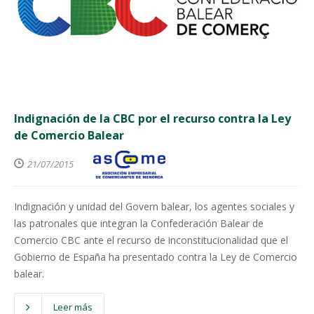
Indignación de la CBC por el recurso contra la Ley
de Comercio Balear
21/07/2015
Indignación y unidad del Govern balear, los agentes sociales y
las patronales que integran la Confederación Balear de
Comercio CBC ante el recurso de inconstitucionalidad que el
Gobierno de España ha presentado contra la Ley de Comercio
balear.
Leer más