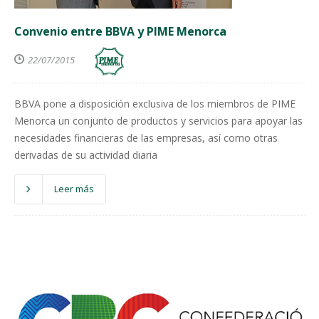
Convenio entre BBVA y PIME Menorca
22/07/2015
BBVA pone a disposición exclusiva de los miembros de PIME
Menorca un conjunto de productos y servicios para apoyar las
necesidades financieras de las empresas, así como otras
derivadas de su actividad diaria
Leer más