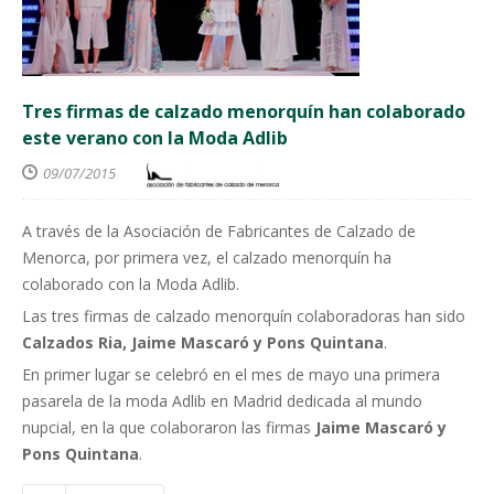
Tres firmas de calzado menorquín han colaborado
este verano con la Moda Adlib
09/07/2015
A través de la Asociación de Fabricantes de Calzado de
Menorca, por primera vez, el calzado menorquín ha
colaborado con la Moda Adlib.
Las tres firmas de calzado menorquín colaboradoras han sido
Calzados Ria, Jaime Mascaró y Pons Quintana
.
En primer lugar se celebró en el mes de mayo una primera
pasarela de la moda Adlib en Madrid dedicada al mundo
nupcial, en la que colaboraron las firmas
Jaime Mascaró y
Pons Quintana
.