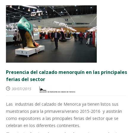
Presencia del calzado menorquín en las principales
ferias del sector
30/07/2015
Las industrias del calzado de Menorca ya tienen listos sus
muestrarios para la primavera/verano 2015-2016 y asistirán
como expositores a las principales ferias del sector que se
celebran en los diferentes continentes.