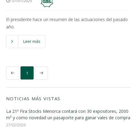
07/01/2025
El presidente hace un resumen de las actuaciones del pasado
año.
Leer más
1
NOTICIAS MÁS VISTAS
La 21ª Fira Stocks Menorca contará con 30 expositores, 2000
m² y como novedad un pasaporte para ganar vales de compra
27/02/2026