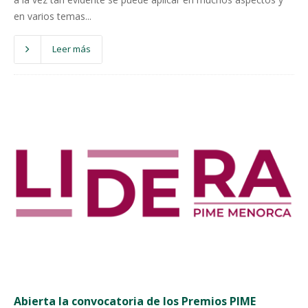
en varios temas...
Leer más
Abierta la convocatoria de los Premios PIME