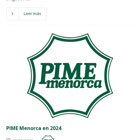
Leer más
PIME Menorca en 2024