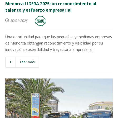
Menorca LIDERA 2025: un reconocimiento al
talento y esfuerzo empresarial
30/01/2025
Una oportunidad para que las pequeñas y medianas empresas
de Menorca obtengan reconocimiento y visibilidad por su
innovación, sostenibilidad y trayectoria empresarial.
Leer más