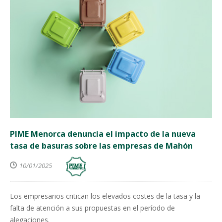
PIME Menorca denuncia el impacto de la nueva
tasa de basuras sobre las empresas de Mahón
10/01/2025
Los empresarios critican los elevados costes de la tasa y la
falta de atención a sus propuestas en el período de
alegaciones.