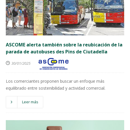
ASCOME alerta también sobre la reubicación de la
parada de autobuses des Pins de Ciutadella
30/01/2025
Los comerciantes proponen buscar un enfoque más
equilibrado entre sostenibilidad y actividad comercial.
Leer más