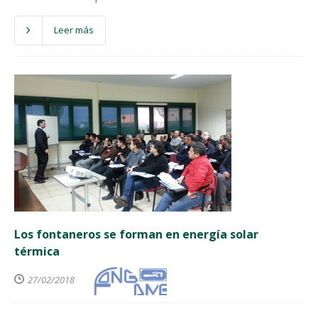
Leer más
Los fontaneros se forman en energía solar
térmica
27/02/2018