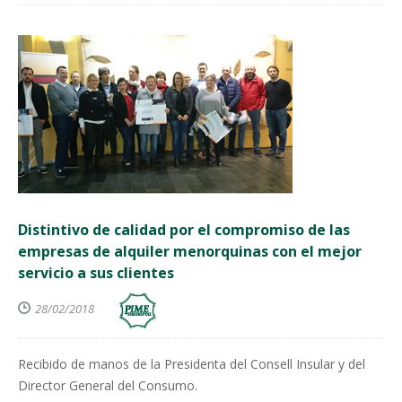
Distintivo de calidad por el compromiso de las
empresas de alquiler menorquinas con el mejor
servicio a sus clientes
28/02/2018
Recibido de manos de la Presidenta del Consell Insular y del
Director General del Consumo.