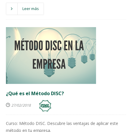
Leer más
¿Qué es el Método DISC?
27/02/2018
Curso: Método DISC. Descubre las ventajas de aplicar este
método en tu empresa.