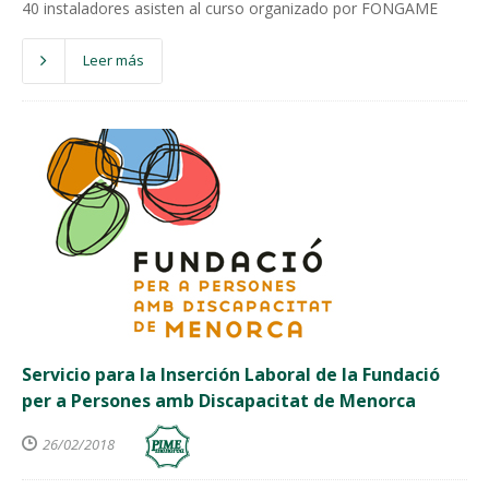
40 instaladores asisten al curso organizado por FONGAME
Leer más
Servicio para la Inserción Laboral de la Fundació
per a Persones amb Discapacitat de Menorca
26/02/2018