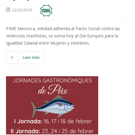
22/02/2018
PIME Menorca, entidad adherida al Pacto Social contra las
violencias machistas, se suma hoy al Día Europeo para la
Igualdad Salarial entre Mujeres y Hombres.
Leer más