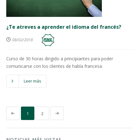
¿Te atreves a aprender el idioma del francés?
08/02/2018
Curso de 30 horas dirigido a principiantes para poder
comunicarse con los clientes de habla francesa.
Leer más
1
2
NOTICIAS MÁS VISTAS