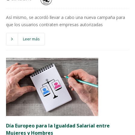
Así mismo, se acordó llevar a cabo una nueva campaña para
que los usuarios contraten empresas autorizadas
Leer más
Día Europeo para la Igualdad Salarial entre
Mujeres y Hombres