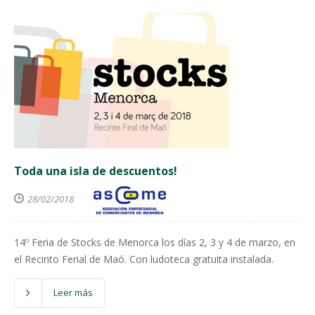
Toda una isla de descuentos!
28/02/2018
14º Feria de Stocks de Menorca los días 2, 3 y 4 de marzo, en
el Recinto Ferial de Maó. Con ludoteca gratuita instalada.
Leer más