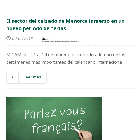
El sector del calzado de Menorca inmerso en un
nuevo periodo de ferias
09/02/2018
MICAM, del 11 al 14 de febrero, es considerado uno de los
certámenes más importantes del calendario internacional.
Leer más