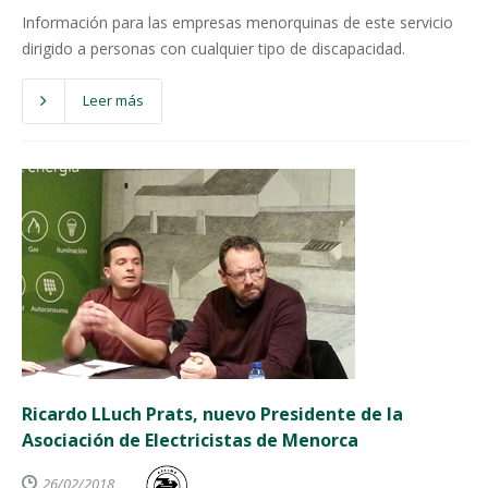
Información para las empresas menorquinas de este servicio
dirigido a personas con cualquier tipo de discapacidad.
Leer más
Ricardo LLuch Prats, nuevo Presidente de la
Asociación de Electricistas de Menorca
26/02/2018