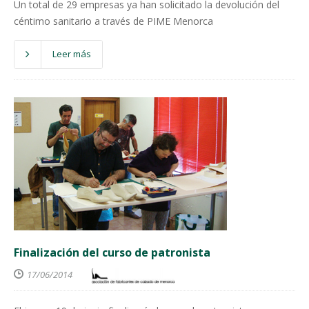
Un total de 29 empresas ya han solicitado la devolución del
céntimo sanitario a través de PIME Menorca
Leer más
Finalización del curso de patronista
17/06/2014