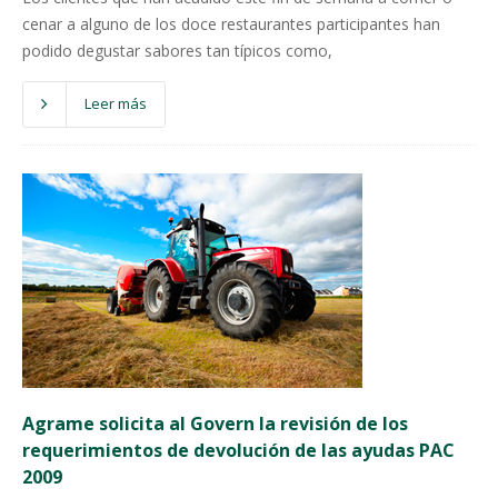
cenar a alguno de los doce restaurantes participantes han
podido degustar sabores tan típicos como,
Leer más
Agrame solicita al Govern la revisión de los
requerimientos de devolución de las ayudas PAC
2009