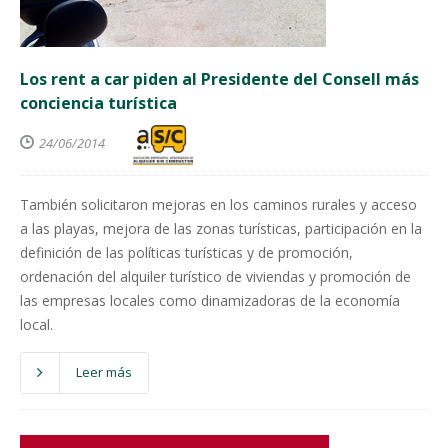
Los rent a car piden al Presidente del Consell más
conciencia turística
24/06/2014
También solicitaron mejoras en los caminos rurales y acceso
a las playas, mejora de las zonas turísticas, participación en la
definición de las políticas turísticas y de promoción,
ordenación del alquiler turístico de viviendas y promoción de
las empresas locales como dinamizadoras de la economía
local.
Leer más