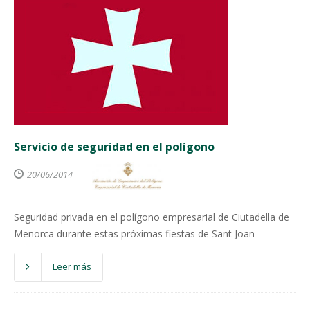
Servicio de seguridad en el polígono
20/06/2014
Seguridad privada en el polígono empresarial de Ciutadella de
Menorca durante estas próximas fiestas de Sant Joan
Leer más