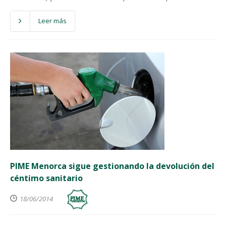
Leer más
PIME Menorca sigue gestionando la devolución del
céntimo sanitario
18/06/2014