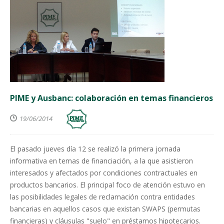
PIME y Ausbanc: colaboración en temas financieros
19/06/2014
El pasado jueves día 12 se realizó la primera jornada
informativa en temas de financiación, a la que asistieron
interesados y afectados por condiciones contractuales en
productos bancarios. El principal foco de atención estuvo en
las posibilidades legales de reclamación contra entidades
bancarias en aquellos casos que existan SWAPS (permutas
financieras) y cláusulas "suelo" en préstamos hipotecarios.