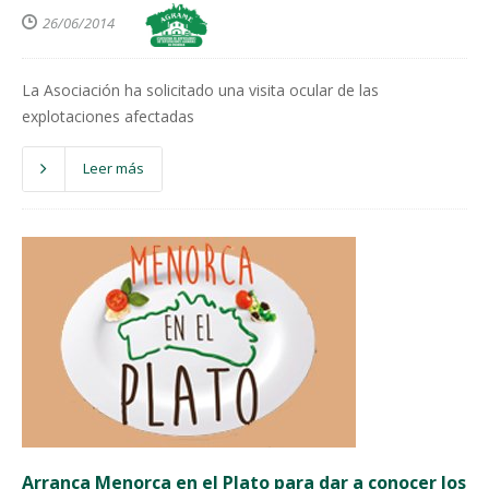
26/06/2014
La Asociación ha solicitado una visita ocular de las
explotaciones afectadas
Leer más
Arranca Menorca en el Plato para dar a conocer los