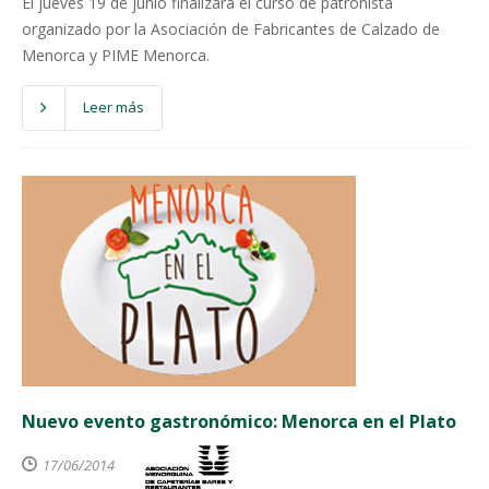
El jueves 19 de junio finalizará el curso de patronista
organizado por la Asociación de Fabricantes de Calzado de
Menorca y PIME Menorca.
Leer más
Nuevo evento gastronómico: Menorca en el Plato
17/06/2014