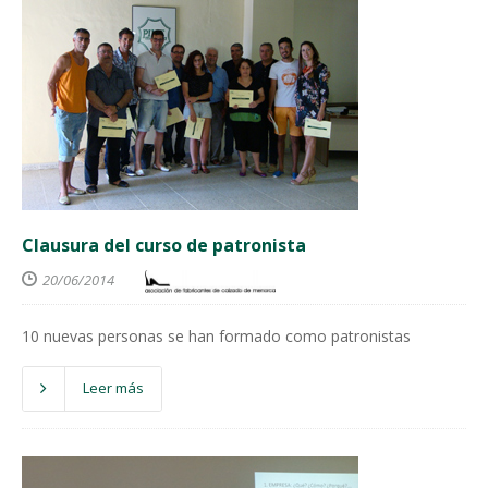
Clausura del curso de patronista
20/06/2014
10 nuevas personas se han formado como patronistas
Leer más