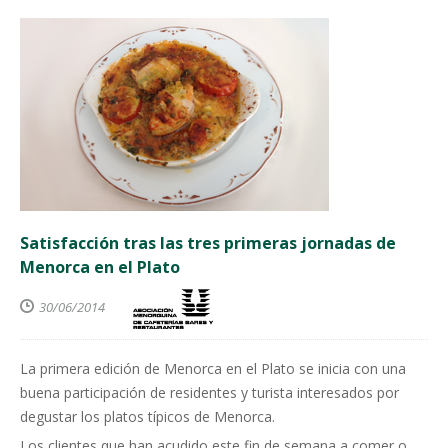
Satisfacción tras las tres primeras jornadas de
Menorca en el Plato
30/06/2014
La primera edición de Menorca en el Plato se inicia con una
buena participación de residentes y turista interesados por
degustar los platos típicos de Menorca.
Los clientes que han acudido este fin de semana a comer o