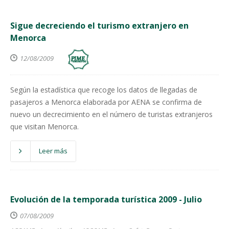
Sigue decreciendo el turismo extranjero en
Menorca
12/08/2009
Según la estadística que recoge los datos de llegadas de
pasajeros a Menorca elaborada por AENA se confirma de
nuevo un decrecimiento en el número de turistas extranjeros
que visitan Menorca.
Leer más
Evolución de la temporada turística 2009 - Julio
07/08/2009