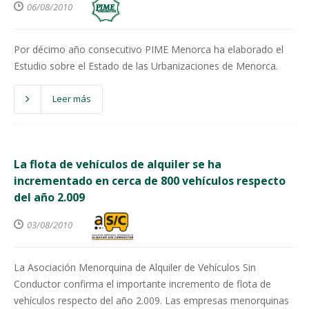
06/08/2010
Por décimo año consecutivo PIME Menorca ha elaborado el
Estudio sobre el Estado de las Urbanizaciones de Menorca.
Leer más
La flota de vehículos de alquiler se ha
incrementado en cerca de 800 vehículos respecto
del año 2.009
03/08/2010
La Asociación Menorquina de Alquiler de Vehículos Sin
Conductor confirma el importante incremento de flota de
vehículos respecto del año 2.009. Las empresas menorquinas