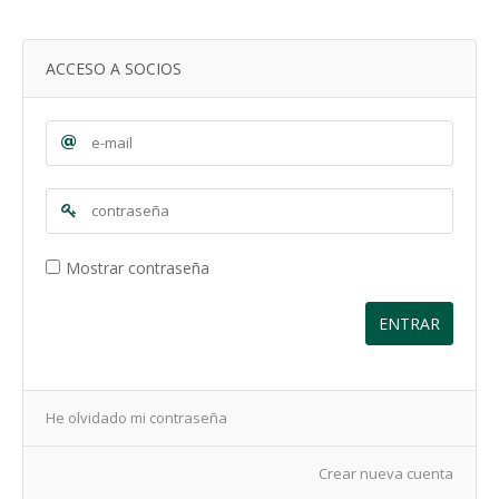
ACCESO A SOCIOS
Mostrar contraseña
ENTRAR
He olvidado mi contraseña
Crear nueva cuenta