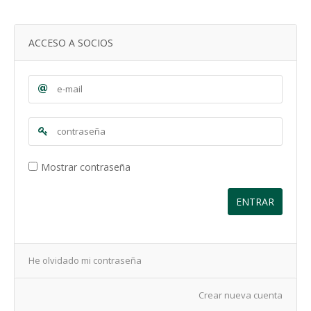
ACCESO A SOCIOS
Mostrar contraseña
ENTRAR
He olvidado mi contraseña
Crear nueva cuenta