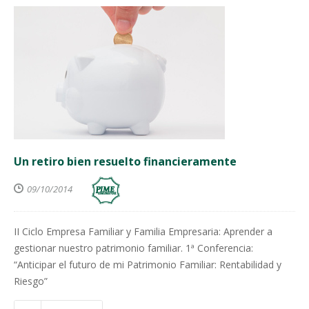
Un retiro bien resuelto financieramente
09/10/2014
II Ciclo Empresa Familiar y Familia Empresaria: Aprender a
gestionar nuestro patrimonio familiar. 1ª Conferencia:
“Anticipar el futuro de mi Patrimonio Familiar: Rentabilidad y
Riesgo”