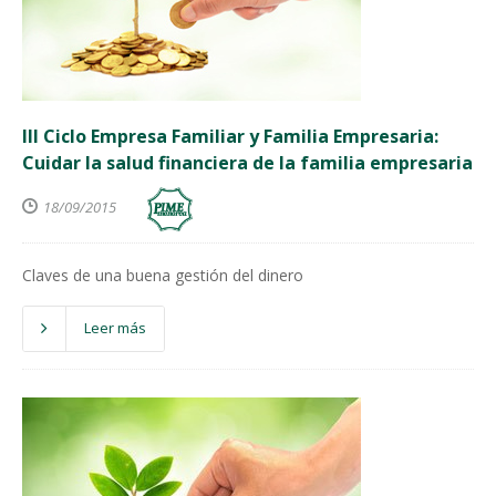
III Ciclo Empresa Familiar y Familia Empresaria:
Cuidar la salud financiera de la familia empresaria
18/09/2015
Claves de una buena gestión del dinero
Leer más