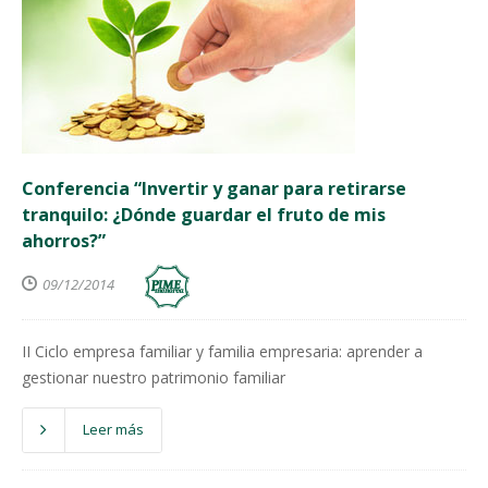
Conferencia “Invertir y ganar para retirarse
tranquilo: ¿Dónde guardar el fruto de mis
ahorros?”
09/12/2014
II Ciclo empresa familiar y familia empresaria: aprender a
gestionar nuestro patrimonio familiar
Leer más