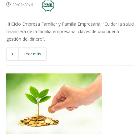
29/02/2016
III Ciclo Empresa Familiar y Familia Empresaria, “Cuidar la salud
financiera de la familia empresaria: claves de una buena
gestión del dinero”.
Leer más