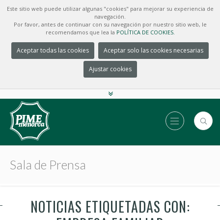
Este sitio web puede utilizar algunas "cookies" para mejorar su experiencia de
navegación.
Por favor, antes de continuar con su navegación por nuestro sitio web, le
recomendamos que lea la
POLÍTICA DE COOKIES.
Aceptar todas las cookies
Aceptar solo las cookies necesarias
Ajustar cookies
Sala de Prensa
NOTICIAS ETIQUETADAS CON: