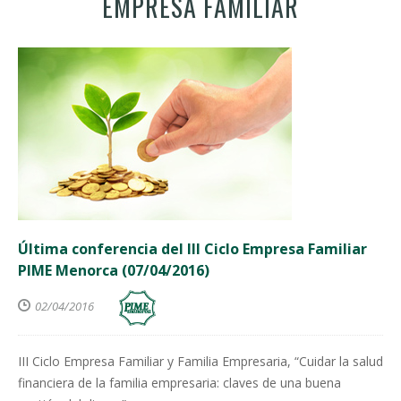
EMPRESA FAMILIAR
Última conferencia del III Ciclo Empresa Familiar
PIME Menorca (07/04/2016)
02/04/2016
III Ciclo Empresa Familiar y Familia Empresaria, “Cuidar la salud
financiera de la familia empresaria: claves de una buena