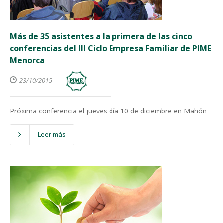
Más de 35 asistentes a la primera de las cinco
conferencias del III Ciclo Empresa Familiar de PIME
Menorca
23/10/2015
Próxima conferencia el jueves día 10 de diciembre en Mahón
Leer más