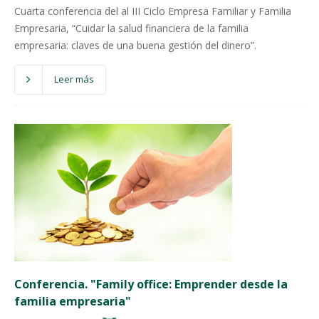
Cuarta conferencia del al III Ciclo Empresa Familiar y Familia
Empresaria, “Cuidar la salud financiera de la familia
empresaria: claves de una buena gestión del dinero”.
Leer más
Conferencia. "Family office: Emprender desde la
familia empresaria"