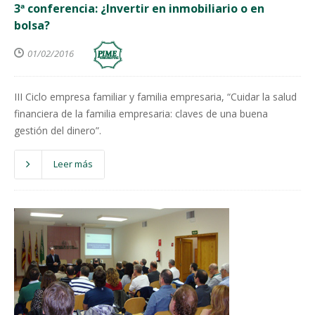
3ª conferencia: ¿Invertir en inmobiliario o en
bolsa?
01/02/2016
III Ciclo empresa familiar y familia empresaria, “Cuidar la salud
financiera de la familia empresaria: claves de una buena
gestión del dinero”.
Leer más