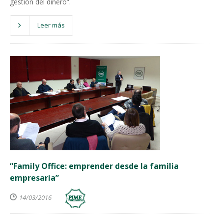
gestión del dinero”.
Leer más
“Family Office: emprender desde la familia
empresaria”
14/03/2016