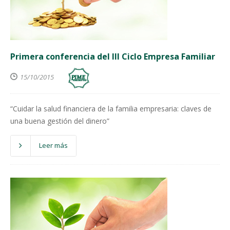
Primera conferencia del III Ciclo Empresa Familiar
15/10/2015
“Cuidar la salud financiera de la familia empresaria: claves de
una buena gestión del dinero”
Leer más