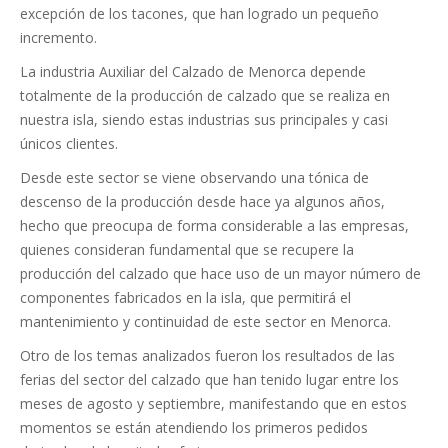
excepción de los tacones, que han logrado un pequeño
incremento.
La industria Auxiliar del Calzado de Menorca depende
totalmente de la producción de calzado que se realiza en
nuestra isla, siendo estas industrias sus principales y casi
únicos clientes.
Desde este sector se viene observando una tónica de
descenso de la producción desde hace ya algunos años,
hecho que preocupa de forma considerable a las empresas,
quienes consideran fundamental que se recupere la
producción del calzado que hace uso de un mayor número de
componentes fabricados en la isla, que permitirá el
mantenimiento y continuidad de este sector en Menorca.
Otro de los temas analizados fueron los resultados de las
ferias del sector del calzado que han tenido lugar entre los
meses de agosto y septiembre, manifestando que en estos
momentos se están atendiendo los primeros pedidos