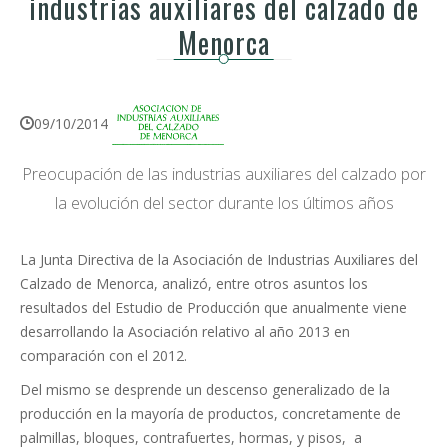
industrias auxiliares del calzado de
Menorca
09/10/2014
Preocupación de las industrias auxiliares del calzado por
la evolución del sector durante los últimos años
La Junta Directiva de la Asociación de Industrias Auxiliares del
Calzado de Menorca, analizó, entre otros asuntos los
resultados del Estudio de Producción que anualmente viene
desarrollando la Asociación relativo al año 2013 en
comparación con el 2012.
Del mismo se desprende un descenso generalizado de la
producción en la mayoría de productos, concretamente de
palmillas, bloques, contrafuertes, hormas, y pisos, a