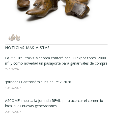
NOTICIAS MÁS VISTAS
La 21ª Fira Stocks Menorca contará con 30 expositores, 2000
m² y como novedad un pasaporte para ganar vales de compra
27/02/2026
'Jornades Gastronòmiques de Peix' 2026
10/04/2026
ASCOME impulsa la jornada REVIU para acercar el comercio
local a las nuevas generaciones
20/02/2026