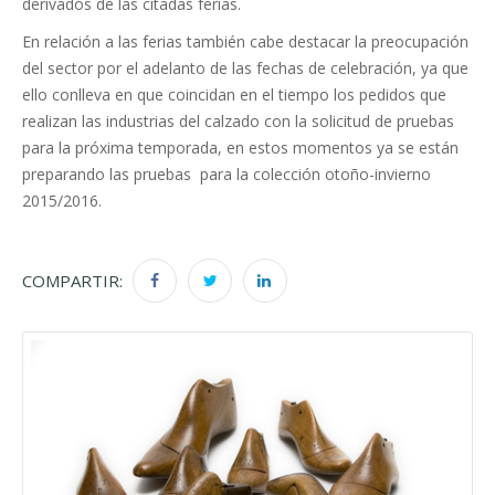
derivados de las citadas ferias.
En relación a las ferias también cabe destacar la preocupación
del sector por el adelanto de las fechas de celebración, ya que
ello conlleva en que coincidan en el tiempo los pedidos que
realizan las industrias del calzado con la solicitud de pruebas
para la próxima temporada, en estos momentos ya se están
preparando las pruebas para la colección otoño-invierno
2015/2016.
COMPARTIR: