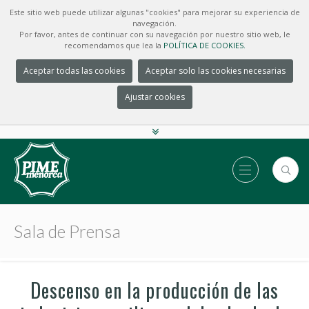
Este sitio web puede utilizar algunas "cookies" para mejorar su experiencia de
navegación.
Por favor, antes de continuar con su navegación por nuestro sitio web, le
recomendamos que lea la
POLÍTICA DE COOKIES.
Aceptar todas las cookies
Aceptar solo las cookies necesarias
Ajustar cookies
Sala de Prensa
Descenso en la producción de las