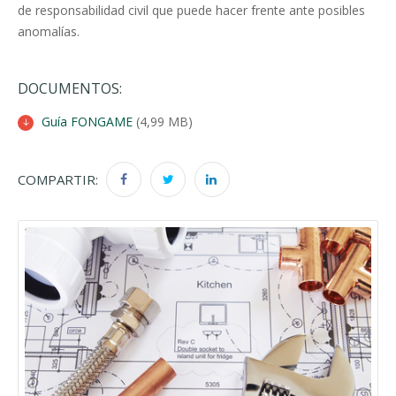
de responsabilidad civil que puede hacer frente ante posibles
anomalías.
DOCUMENTOS:
Guía FONGAME
(4,99 MB)
COMPARTIR: