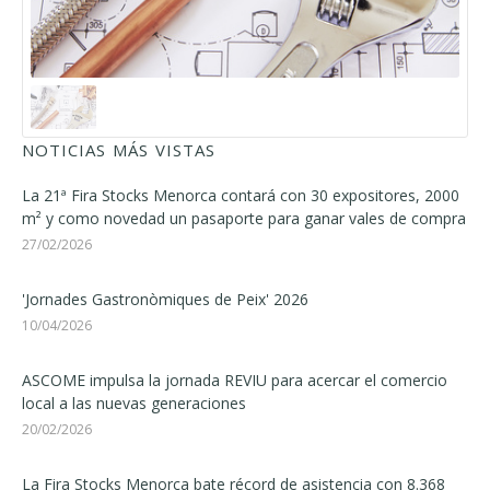
NOTICIAS MÁS VISTAS
La 21ª Fira Stocks Menorca contará con 30 expositores, 2000
m² y como novedad un pasaporte para ganar vales de compra
27/02/2026
'Jornades Gastronòmiques de Peix' 2026
10/04/2026
ASCOME impulsa la jornada REVIU para acercar el comercio
local a las nuevas generaciones
20/02/2026
La Fira Stocks Menorca bate récord de asistencia con 8.368