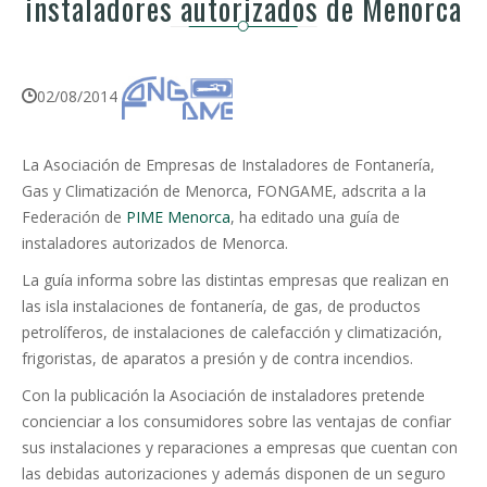
instaladores autorizados de Menorca
02/08/2014
La Asociación de Empresas de Instaladores de Fontanería,
Gas y Climatización de Menorca, FONGAME, adscrita a la
Federación de
PIME Menorca
, ha editado una guía de
instaladores autorizados de Menorca.
La guía informa sobre las distintas empresas que realizan en
las isla instalaciones de fontanería, de gas, de productos
petrolíferos, de instalaciones de calefacción y climatización,
frigoristas, de aparatos a presión y de contra incendios.
Con la publicación la Asociación de instaladores pretende
concienciar a los consumidores sobre las ventajas de confiar
sus instalaciones y reparaciones a empresas que cuentan con
las debidas autorizaciones y además disponen de un seguro