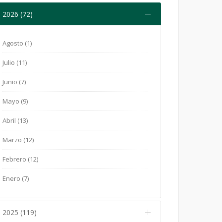
2026 (72)
Agosto (1)
Julio (11)
Junio (7)
Mayo (9)
Abril (13)
Marzo (12)
Febrero (12)
Enero (7)
2025 (119)