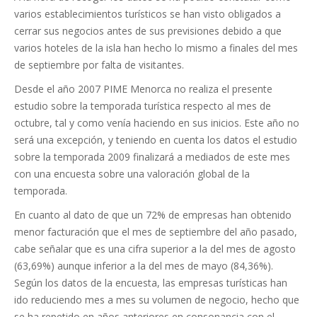
varios establecimientos turísticos se han visto obligados a
cerrar sus negocios antes de sus previsiones debido a que
varios hoteles de la isla han hecho lo mismo a finales del mes
de septiembre por falta de visitantes.
Desde el año 2007 PIME Menorca no realiza el presente
estudio sobre la temporada turística respecto al mes de
octubre, tal y como venía haciendo en sus inicios. Este año no
será una excepción, y teniendo en cuenta los datos el estudio
sobre la temporada 2009 finalizará a mediados de este mes
con una encuesta sobre una valoración global de la
temporada.
En cuanto al dato de que un 72% de empresas han obtenido
menor facturación que el mes de septiembre del año pasado,
cabe señalar que es una cifra superior a la del mes de agosto
(63,69%) aunque inferior a la del mes de mayo (84,36%).
Según los datos de la encuesta, las empresas turísticas han
ido reduciendo mes a mes su volumen de negocio, hecho que
se ha repetido en años anteriores en consonancia con el