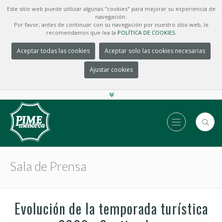
Este sitio web puede utilizar algunas "cookies" para mejorar su experiencia de
navegación.
Por favor, antes de continuar con su navegación por nuestro sitio web, le
recomendamos que lea la
POLÍTICA DE COOKIES.
Aceptar todas las cookies
Aceptar solo las cookies necesarias
Ajustar cookies
Sala de Prensa
Evolución de la temporada turística