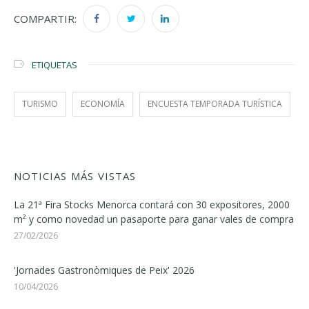
COMPARTIR:
ETIQUETAS
TURISMO
ECONOMÍA
ENCUESTA TEMPORADA TURÍSTICA
NOTICIAS MÁS VISTAS
La 21ª Fira Stocks Menorca contará con 30 expositores, 2000
m² y como novedad un pasaporte para ganar vales de compra
27/02/2026
'Jornades Gastronòmiques de Peix' 2026
10/04/2026