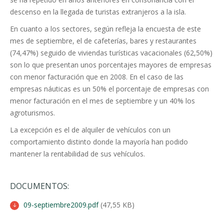
descenso en la llegada de turistas extranjeros a la isla.
En cuanto a los sectores, según refleja la encuesta de este
mes de septiembre, el de cafeterías, bares y restaurantes
(74,47%) seguido de viviendas turísticas vacacionales (62,50%)
son lo que presentan unos porcentajes mayores de empresas
con menor facturación que en 2008. En el caso de las
empresas náuticas es un 50% el porcentaje de empresas con
menor facturación en el mes de septiembre y un 40% los
agroturismos.
La excepción es el de alquiler de vehículos con un
comportamiento distinto donde la mayoría han podido
mantener la rentabilidad de sus vehículos.
DOCUMENTOS:
09-septiembre2009.pdf
(47,55 KB)