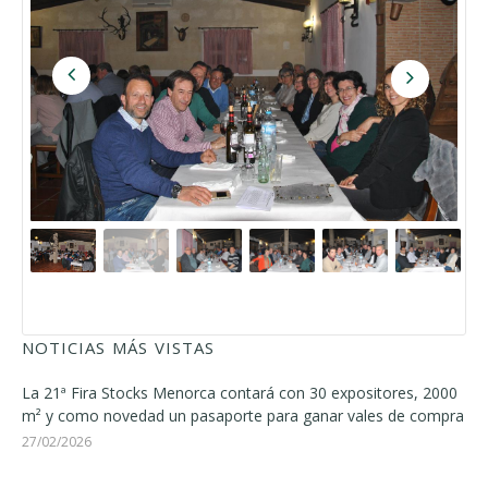
NOTICIAS MÁS VISTAS
La 21ª Fira Stocks Menorca contará con 30 expositores, 2000
m² y como novedad un pasaporte para ganar vales de compra
27/02/2026