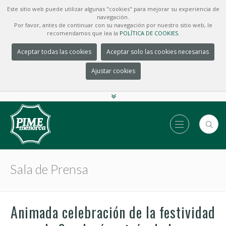
Este sitio web puede utilizar algunas "cookies" para mejorar su experiencia de
navegación.
Por favor, antes de continuar con su navegación por nuestro sitio web, le
recomendamos que lea la
POLÍTICA DE COOKIES.
Aceptar todas las cookies
Aceptar solo las cookies necesarias
Ajustar cookies
Sala de Prensa
Animada celebración de la festividad