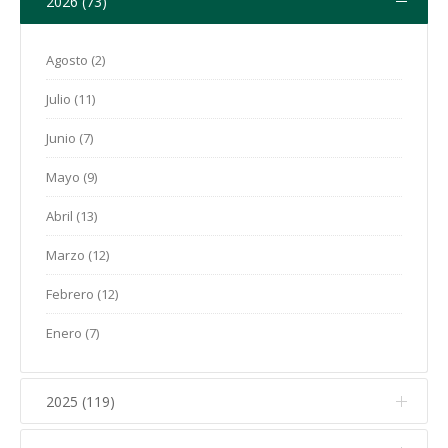
2026 (73)
Agosto (2)
Julio (11)
Junio (7)
Mayo (9)
Abril (13)
Marzo (12)
Febrero (12)
Enero (7)
2025 (119)