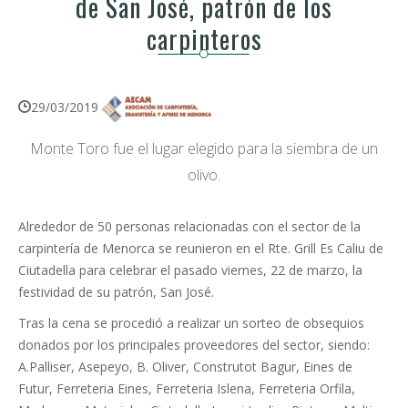
de San José, patrón de los
carpinteros
29/03/2019
Monte Toro fue el lugar elegido para la siembra de un
olivo.
Alrededor de 50 personas relacionadas con el sector de la
carpintería de Menorca se reunieron en el Rte. Grill Es Caliu de
Ciutadella para celebrar el pasado viernes, 22 de marzo, la
festividad de su patrón, San José.
Tras la cena se procedió a realizar un sorteo de obsequios
donados por los principales proveedores del sector, siendo:
A.Palliser, Asepeyo, B. Oliver, Construtot Bagur, Eines de
Futur, Ferreteria Eines, Ferreteria Islena, Ferreteria Orfila,