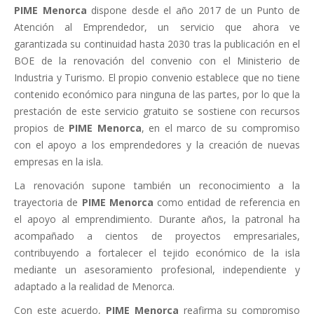
PIME Menorca
dispone desde el año 2017 de un Punto de
Atención al Emprendedor, un servicio que ahora ve
garantizada su continuidad hasta 2030 tras la publicación en el
BOE de la renovación del convenio con el Ministerio de
Industria y Turismo. El propio convenio establece que no tiene
contenido económico para ninguna de las partes, por lo que la
prestación de este servicio gratuito se sostiene con recursos
propios de
PIME Menorca
, en el marco de su compromiso
con el apoyo a los emprendedores y la creación de nuevas
empresas en la isla.
La renovación supone también un reconocimiento a la
trayectoria de
PIME Menorca
como entidad de referencia en
el apoyo al emprendimiento. Durante años, la patronal ha
acompañado a cientos de proyectos empresariales,
contribuyendo a fortalecer el tejido económico de la isla
mediante un asesoramiento profesional, independiente y
adaptado a la realidad de Menorca.
Con este acuerdo,
PIME Menorca
reafirma su compromiso