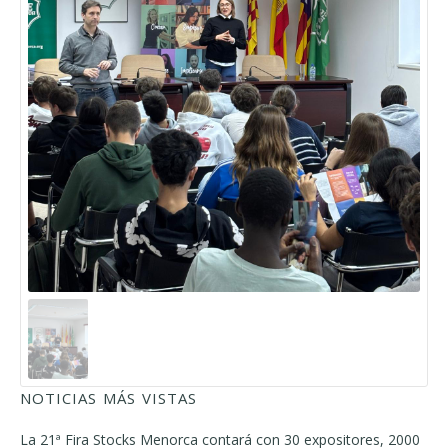
NOTICIAS MÁS VISTAS
La 21ª Fira Stocks Menorca contará con 30 expositores, 2000