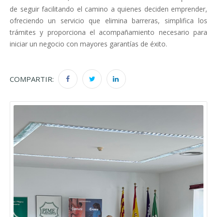
de seguir facilitando el camino a quienes deciden emprender,
ofreciendo un servicio que elimina barreras, simplifica los
trámites y proporciona el acompañamiento necesario para
iniciar un negocio con mayores garantías de éxito.
COMPARTIR: