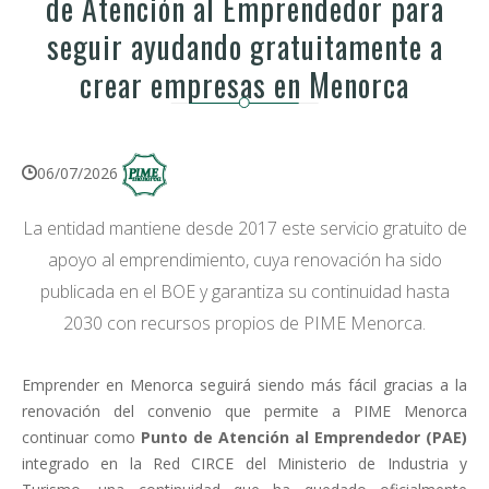
de Atención al Emprendedor para
seguir ayudando gratuitamente a
crear empresas en Menorca
06/07/2026
La entidad mantiene desde 2017 este servicio gratuito de
apoyo al emprendimiento, cuya renovación ha sido
publicada en el BOE y garantiza su continuidad hasta
2030 con recursos propios de PIME Menorca.
Emprender en Menorca seguirá siendo más fácil gracias a la
renovación del convenio que permite a PIME Menorca
continuar como
Punto de Atención al Emprendedor (PAE)
integrado en la Red CIRCE del Ministerio de Industria y