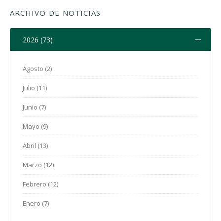
ARCHIVO DE NOTICIAS
2026 (73)
Agosto (2)
Julio (11)
Junio (7)
Mayo (9)
Abril (13)
Marzo (12)
Febrero (12)
Enero (7)