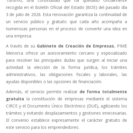
Turismo, una continuidad que ha quedado oficialmente
recogida en el Boletín Oficial del Estado (BOE) del pasado día
3 de julio de 2026. Esta renovación garantiza la continuidad de
un servicio público y gratuito que cada año acompaña a
numerosas personas en el proceso de convertir una idea en
una empresa.
A través de su
Gabinete de Creación de Empresas
, PIME
Menorca ofrece un asesoramiento cercano y especializado
para resolver las principales dudas que surgen al iniciar una
actividad: la elección de la forma jurídica, los trámites
administrativos, las obligaciones fiscales y laborales, las
ayudas disponibles o las opciones de financiación.
Además, el servicio permite realizar
de forma totalmente
gratuita
la constitución de empresas mediante el sistema
CIRCE y el Documento Único Electrónico (DUE), agilizando los
trámites y evitando desplazamientos y gestiones innecesarias.
El convenio establece expresamente el carácter gratuito de
este servicio para los emprendedores.