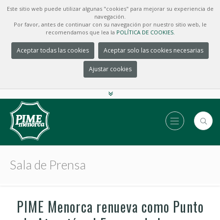
Este sitio web puede utilizar algunas "cookies" para mejorar su experiencia de
navegación.
Por favor, antes de continuar con su navegación por nuestro sitio web, le
recomendamos que lea la
POLÍTICA DE COOKIES.
Aceptar todas las cookies
Aceptar solo las cookies necesarias
Ajustar cookies
Sala de Prensa
PIME Menorca renueva como Punto