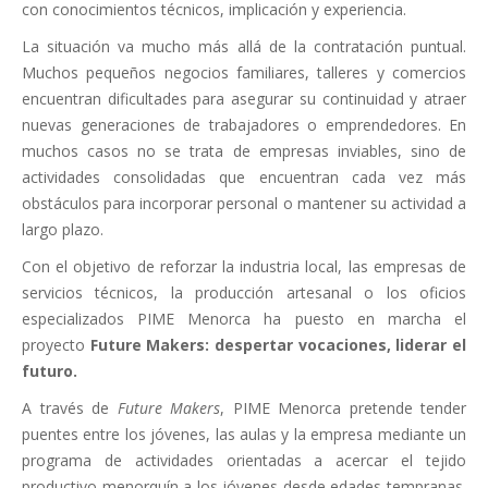
con conocimientos técnicos, implicación y experiencia.
La situación va mucho más allá de la contratación puntual.
Muchos pequeños negocios familiares, talleres y comercios
encuentran dificultades para asegurar su continuidad y atraer
nuevas generaciones de trabajadores o emprendedores. En
muchos casos no se trata de empresas inviables, sino de
actividades consolidadas que encuentran cada vez más
obstáculos para incorporar personal o mantener su actividad a
largo plazo.
Con el objetivo de reforzar la industria local, las empresas de
servicios técnicos, la producción artesanal o los oficios
especializados PIME Menorca ha puesto en marcha el
proyecto
Future Makers: despertar vocaciones, liderar el
futuro.
A través de
Future Makers
, PIME Menorca pretende tender
puentes entre los jóvenes, las aulas y la empresa mediante un
programa de actividades orientadas a acercar el tejido
productivo menorquín a los jóvenes desde edades tempranas.