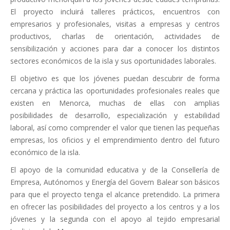
El proyecto incluirá talleres prácticos, encuentros con
empresarios y profesionales, visitas a empresas y centros
productivos, charlas de orientación, actividades de
sensibilización y acciones para dar a conocer los distintos
sectores económicos de la isla y sus oportunidades laborales.
El objetivo es que los jóvenes puedan descubrir de forma
cercana y práctica las oportunidades profesionales reales que
existen en Menorca, muchas de ellas con amplias
posibilidades de desarrollo, especialización y estabilidad
laboral, así como comprender el valor que tienen las pequeñas
empresas, los oficios y el emprendimiento dentro del futuro
económico de la isla.
El apoyo de la comunidad educativa y de la Consellería de
Empresa, Autónomos y Energía del Govern Balear son básicos
para que el proyecto tenga el alcance pretendido. La primera
en ofrecer las posibilidades del proyecto a los centros y a los
jóvenes y la segunda con el apoyo al tejido empresarial