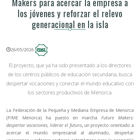
Makers para acercar la empresa a
los jóvenes y reforzar el relevo
generacional en la isla
26/05/2026
El proyecto, que ya ha sido presentado a los directores
de los centros públicos de educación secundaria, busca
despertar vocaciones y conectar el mundo educativo con
los sectores productivos de Menorca.
La Federación de la Pequeña y Mediana Empresa de Menorca
(PIME Menorca) ha puesto en marcha
Future Makers:
despertar vocaciones, liderar el futuro
,
un proyecto orientado a
acercar el mundo empresarial al alumnado, despertar