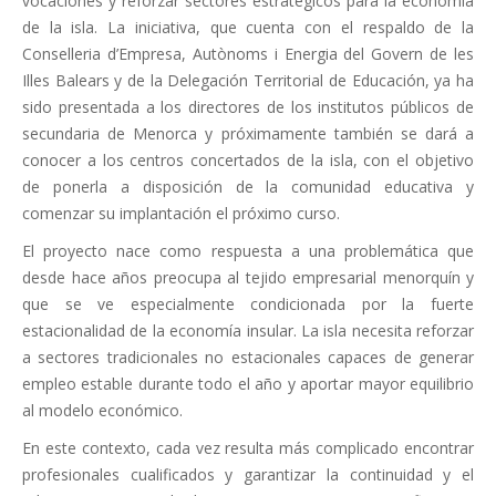
vocaciones y reforzar sectores estratégicos para la economía
de la isla. La iniciativa, que cuenta con el respaldo de la
Conselleria d’Empresa, Autònoms i Energia del Govern de les
Illes Balears y de la Delegación Territorial de Educación, ya ha
sido presentada a los directores de los institutos públicos de
secundaria de Menorca y próximamente también se dará a
conocer a los centros concertados de la isla, con el objetivo
de ponerla a disposición de la comunidad educativa y
comenzar su implantación el próximo curso.
El proyecto nace como respuesta a una problemática que
desde hace años preocupa al tejido empresarial menorquín y
que se ve especialmente condicionada por la fuerte
estacionalidad de la economía insular. La isla necesita reforzar
a sectores tradicionales no estacionales capaces de generar
empleo estable durante todo el año y aportar mayor equilibrio
al modelo económico.
En este contexto, cada vez resulta más complicado encontrar
profesionales cualificados y garantizar la continuidad y el