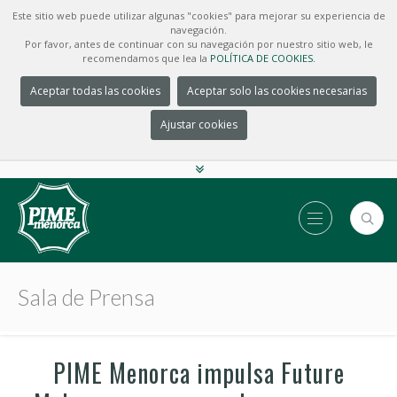
Este sitio web puede utilizar algunas "cookies" para mejorar su experiencia de
navegación.
Por favor, antes de continuar con su navegación por nuestro sitio web, le
recomendamos que lea la
POLÍTICA DE COOKIES.
Aceptar todas las cookies
Aceptar solo las cookies necesarias
Ajustar cookies
Sala de Prensa
PIME Menorca impulsa Future