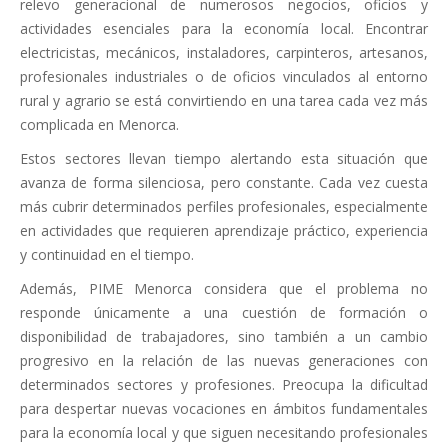
relevo generacional de numerosos negocios, oficios y
actividades esenciales para la economía local. Encontrar
electricistas, mecánicos, instaladores, carpinteros, artesanos,
profesionales industriales o de oficios vinculados al entorno
rural y agrario se está convirtiendo en una tarea cada vez más
complicada en Menorca.
Estos sectores llevan tiempo alertando esta situación que
avanza de forma silenciosa, pero constante. Cada vez cuesta
más cubrir determinados perfiles profesionales, especialmente
en actividades que requieren aprendizaje práctico, experiencia
y continuidad en el tiempo.
Además, PIME Menorca considera que el problema no
responde únicamente a una cuestión de formación o
disponibilidad de trabajadores, sino también a un cambio
progresivo en la relación de las nuevas generaciones con
determinados sectores y profesiones. Preocupa la dificultad
para despertar nuevas vocaciones en ámbitos fundamentales
para la economía local y que siguen necesitando profesionales