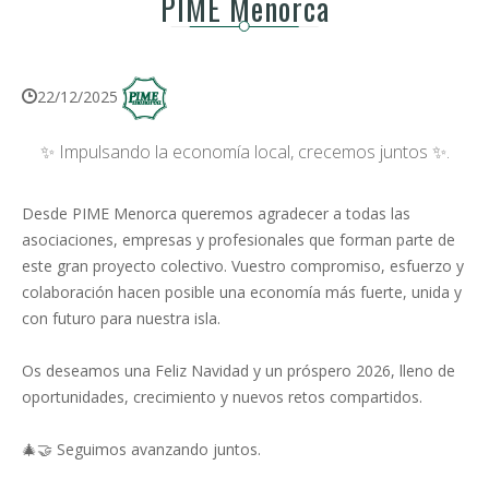
PIME Menorca
22/12/2025
✨ Impulsando la economía local, crecemos juntos ✨.
Desde PIME Menorca queremos agradecer a todas las
asociaciones, empresas y profesionales que forman parte de
este gran proyecto colectivo. Vuestro compromiso, esfuerzo y
colaboración hacen posible una economía más fuerte, unida y
con futuro para nuestra isla.
Os deseamos una Feliz Navidad y un próspero 2026, lleno de
oportunidades, crecimiento y nuevos retos compartidos.
🎄🤝 Seguimos avanzando juntos.