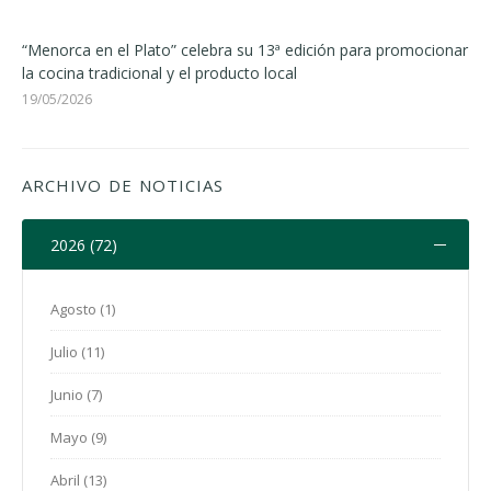
“Menorca en el Plato” celebra su 13ª edición para promocionar
la cocina tradicional y el producto local
19/05/2026
ARCHIVO DE NOTICIAS
2026 (72)
Agosto (1)
Julio (11)
Junio (7)
Mayo (9)
Abril (13)