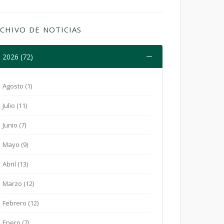
CHIVO DE NOTICIAS
2026 (72)
Agosto (1)
Julio (11)
Junio (7)
Mayo (9)
Abril (13)
Marzo (12)
Febrero (12)
Enero (7)