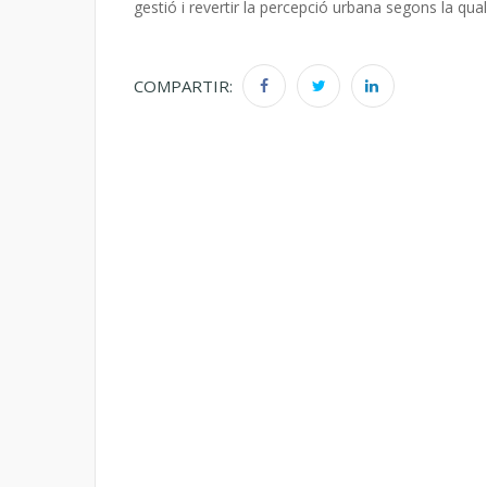
gestió i revertir la percepció urbana segons la qual
COMPARTIR: