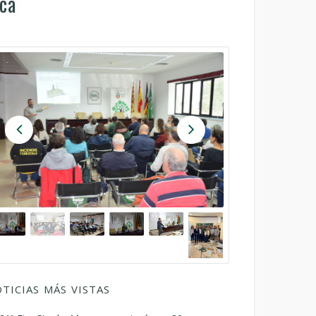
rca
TICIAS MÁS VISTAS