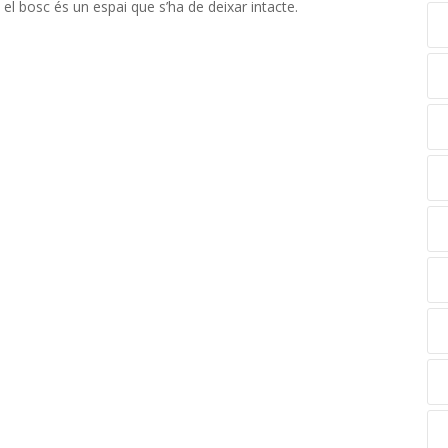
 el bosc és un espai que s’ha de deixar intacte.