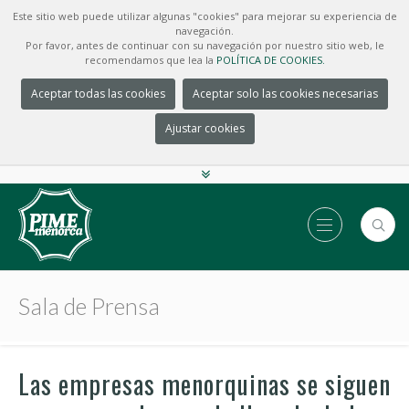
Este sitio web puede utilizar algunas "cookies" para mejorar su experiencia de
navegación.
Por favor, antes de continuar con su navegación por nuestro sitio web, le
recomendamos que lea la
POLÍTICA DE COOKIES.
Aceptar todas las cookies
Aceptar solo las cookies necesarias
Ajustar cookies
Sala de Prensa
Las empresas menorquinas se siguen