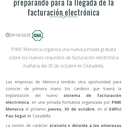
preparando para la llegada de la
facturación electrónica
29/10/2025
PIME Menorca organiza una nueva jornada gratuita
sobre los nuevos requisitos de facturación electrónica
mañana día 30 de octubre en Ciutadella.
Las empresas de Menorca tendrán otra oportunidad para
conocer de primera mano los cambios que traerá la
implantación del nuevo
sistema de facturación
electrónica
, en una jornada formativa organizada por
PIME
Menorca
el próximo
jueves, 30 de octubre
, en el
Edifici
Pau Seguí
de Ciutadella.
La sesión, de carácter
gratuito y dirigida a las empresas