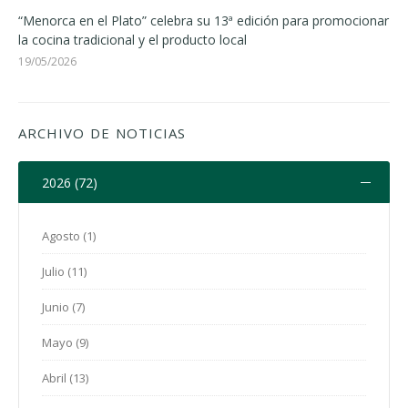
“Menorca en el Plato” celebra su 13ª edición para promocionar
la cocina tradicional y el producto local
19/05/2026
ARCHIVO DE NOTICIAS
2026 (72)
Agosto (1)
Julio (11)
Junio (7)
Mayo (9)
Abril (13)