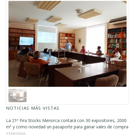
NOTICIAS MÁS VISTAS
La 21ª Fira Stocks Menorca contará con 30 expositores, 2000
m² y como novedad un pasaporte para ganar vales de compra
27/02/2026