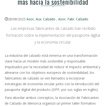
más hacia la sostenibilidad
28/08/2025
Asoc. Aux. Calzado
,
Asoc. Fabr. Calzado
Las empresas fabricantes de calzado han recibido
formación sobre la implementación del pasaporte digital
y la economía circular.
La industria del calzado está inmersa en una transformación
clave hacia un modelo más sostenible y responsable.
Impulsados por la necesidad de reducir el impacto ambiental y
alinearse con los objetivos europeos de sostenibilidad, los
fabricantes de calzado se ven llamados a incorporar
estrategias de economía circular junto con la introducción del
pasaporte digital del producto (DPP, por sus siglas en inglés).
Para abordar ambos conceptos, la Asociación de Fabricantes
de Calzado de Menorca organizó un primer taller formativo