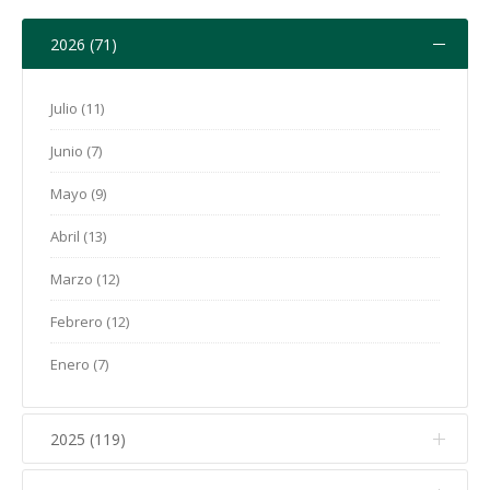
2026 (71)
Julio (11)
Junio (7)
Mayo (9)
Abril (13)
Marzo (12)
Febrero (12)
Enero (7)
2025 (119)