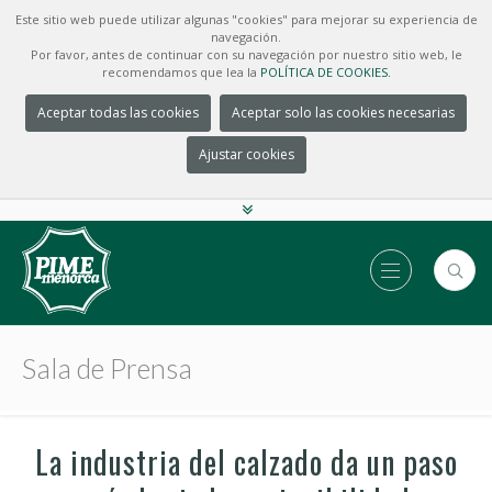
Este sitio web puede utilizar algunas "cookies" para mejorar su experiencia de
navegación.
Por favor, antes de continuar con su navegación por nuestro sitio web, le
recomendamos que lea la
POLÍTICA DE COOKIES.
Aceptar todas las cookies
Aceptar solo las cookies necesarias
Ajustar cookies
Sala de Prensa
La industria del calzado da un paso