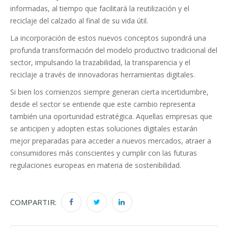
informadas, al tiempo que facilitará la reutilización y el
reciclaje del calzado al final de su vida útil.
La incorporación de estos nuevos conceptos supondrá una
profunda transformación del modelo productivo tradicional del
sector, impulsando la trazabilidad, la transparencia y el
reciclaje a través de innovadoras herramientas digitales.
Si bien los comienzos siempre generan cierta incertidumbre,
desde el sector se entiende que este cambio representa
también una oportunidad estratégica. Aquellas empresas que
se anticipen y adopten estas soluciones digitales estarán
mejor preparadas para acceder a nuevos mercados, atraer a
consumidores más conscientes y cumplir con las futuras
regulaciones europeas en materia de sostenibilidad.
COMPARTIR: