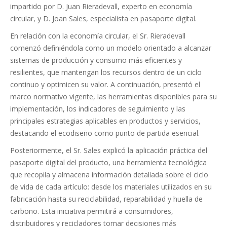
impartido por D. Juan Rieradevall, experto en economía
circular, y D. Joan Sales, especialista en pasaporte digital.
En relación con la economía circular, el Sr. Rieradevall
comenzó definiéndola como un modelo orientado a alcanzar
sistemas de producción y consumo más eficientes y
resilientes, que mantengan los recursos dentro de un ciclo
continuo y optimicen su valor. A continuación, presentó el
marco normativo vigente, las herramientas disponibles para su
implementación, los indicadores de seguimiento y las
principales estrategias aplicables en productos y servicios,
destacando el ecodiseño como punto de partida esencial.
Posteriormente, el Sr. Sales explicó la aplicación práctica del
pasaporte digital del producto, una herramienta tecnológica
que recopila y almacena información detallada sobre el ciclo
de vida de cada artículo: desde los materiales utilizados en su
fabricación hasta su reciclabilidad, reparabilidad y huella de
carbono. Esta iniciativa permitirá a consumidores,
distribuidores y recicladores tomar decisiones más