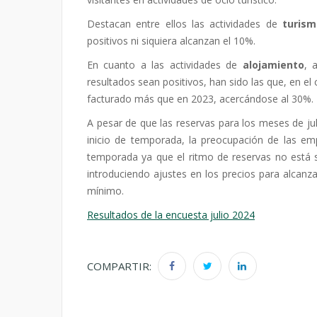
Destacan entre ellos las actividades de
turism
positivos ni siquiera alcanzan el 10%.
En cuanto a las actividades de
alojamiento
, 
resultados sean positivos, han sido las que, en 
facturado más que en 2023, acercándose al 30%.
A pesar de que las reservas para los meses de ju
inicio de temporada, la preocupación de las empr
temporada ya que el ritmo de reservas no está si
introduciendo ajustes en los precios para alcanz
mínimo.
Resultados de la encuesta julio 2024
COMPARTIR: