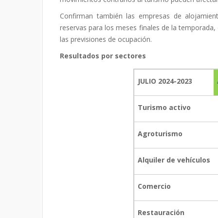
Confirman también las empresas de alojamiento
reservas para los meses finales de la temporada, 
las previsiones de ocupación.
Resultados por sectores
JULIO 2024-2023
Turismo activo
Agroturismo
Alquiler de vehículos
Comercio
Restauración