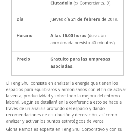
Ciutadella
(c/ Comerciants, 9).
Día
Jueves día
21 de febrero
de 2019.
Horario
A las 16:00 horas
(duración
aproximada prevista 40 minutos).
Precio
Gratuito para las empresas
asociadas.
El Feng Shui consiste en analizar la energía que tienen los
espacios para equilibraros y armonizarlos con el fin de activar
la venta, productividad y sobre todo la mejora del entorno
laboral. Según se detallará en la conferencia esto se hace a
través de un análisis profundo del espacio y dando
recomendaciones de distribución y decoración, así como
analizar y activar los puntos estratégicos de venta.
Gloria Ramos es experta en Feng Shui Corporativo y con su