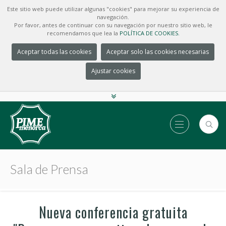
Este sitio web puede utilizar algunas "cookies" para mejorar su experiencia de
navegación.
Por favor, antes de continuar con su navegación por nuestro sitio web, le
recomendamos que lea la
POLÍTICA DE COOKIES.
Aceptar todas las cookies
Aceptar solo las cookies necesarias
Ajustar cookies
Sala de Prensa
Nueva conferencia gratuita