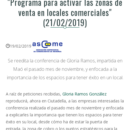
"Programa para activar las zonas de
venta en locales comerciales"
(21/02/2019)
19/02/2019
Se reedita la conferencia de Gloria Ramos, impartida en
Maó el pasado mes de noviembre, y enfocada a la
importancia de los espacios para tener éxito en un local.
A raíz de peticiones recibidas,
Gloria Ramos González
reproducirá, ahora en Ciutadella, a las empresas interesadas la
conferencia realizada el pasado mes de noviembre y enfocada
a explicarles la importancia que tienen los espacios para tener
éxito en su local, desde cómo ha de estar la puerta de
entrada, la zona de cobro o los puntos estratégicos para la