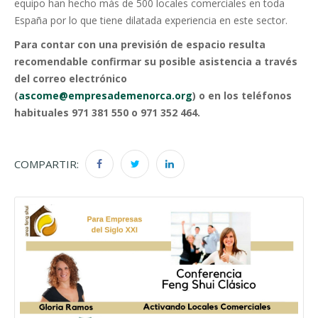
equipo han hecho más de 500 locales comerciales en toda
España por lo que tiene dilatada experiencia en este sector.
Para contar con una previsión de espacio resulta
recomendable confirmar su posible asistencia a través
del correo electrónico
(
ascome@empresademenorca.org
) o en los teléfonos
habituales 971 381 550 o 971 352 464.
COMPARTIR: