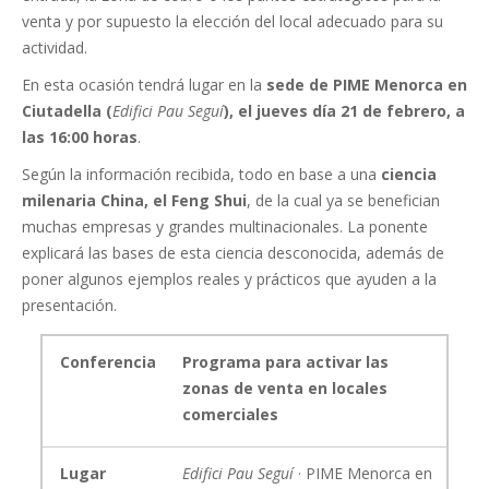
venta y por supuesto la elección del local adecuado para su
actividad.
En esta ocasión tendrá lugar en la
sede de PIME Menorca en
Ciutadella (
Edifici Pau Seguí
), el jueves día 21 de febrero, a
las 16:00 horas
.
Según la información recibida, todo en base a una
ciencia
milenaria China, el Feng Shui
, de la cual ya se benefician
muchas empresas y grandes multinacionales. La ponente
explicará las bases de esta ciencia desconocida, además de
poner algunos ejemplos reales y prácticos que ayuden a la
presentación.
Conferencia
Programa para activar las
zonas de venta en locales
comerciales
Lugar
Edifici Pau Seguí
· PIME Menorca en