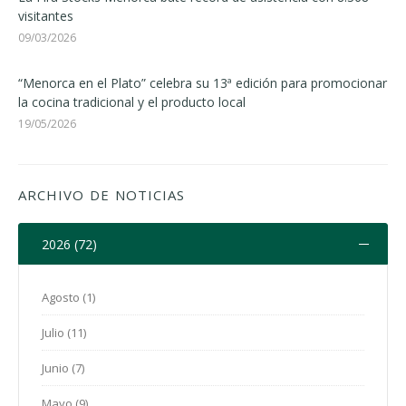
visitantes
09/03/2026
“Menorca en el Plato” celebra su 13ª edición para promocionar
la cocina tradicional y el producto local
19/05/2026
ARCHIVO DE NOTICIAS
2026 (72)
Agosto (1)
Julio (11)
Junio (7)
Mayo (9)