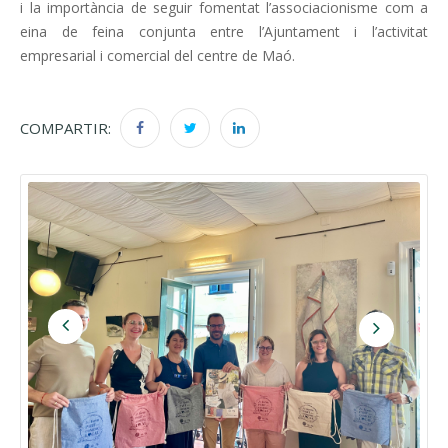
i la importància de seguir fomentat l’associacionisme com a
eina de feina conjunta entre l’Ajuntament i l’activitat
empresarial i comercial del centre de Maó.
COMPARTIR: