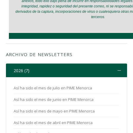
ARCHIVO DE NEWSLETTERS
2026 (7)
Así ha sido el mes de julio en PIME Menorca
Así ha sido el mes de junio en PIME Menorca
Así ha sido el mes de mayo en PIME Menorca
Así ha sido el mes de abril en PIME Menorca