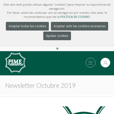
Este sitio web puede utilizar algunas "cookies" para mejorar su experiencia de
navegación.
Por favor, antes de continuar con su navegación por nuestro sitio web, le
recomendamos que lea la
POLÍTICA DE COOKIES.
Aceptar todas las cookies
Aceptar solo las cookies necesarias
Ajustar cookies
Newsletter Octubre 2019