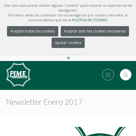
Este sitio web puede utilizar algunas "cookies" para mejorar su experiencia de
navegación.
Por favor, antes de continuar con su navegación por nuestro sitio web, le
recomendamos que lea la
POLÍTICA DE COOKIES.
Aceptar todas las cookies
Aceptar solo las cookies necesarias
Ajustar cookies
Newsletter Enero 2017