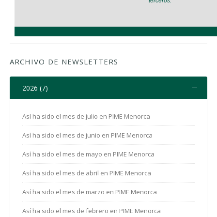
ARCHIVO DE NEWSLETTERS
2026 (7)
Así ha sido el mes de julio en PIME Menorca
Así ha sido el mes de junio en PIME Menorca
Así ha sido el mes de mayo en PIME Menorca
Así ha sido el mes de abril en PIME Menorca
Así ha sido el mes de marzo en PIME Menorca
Así ha sido el mes de febrero en PIME Menorca