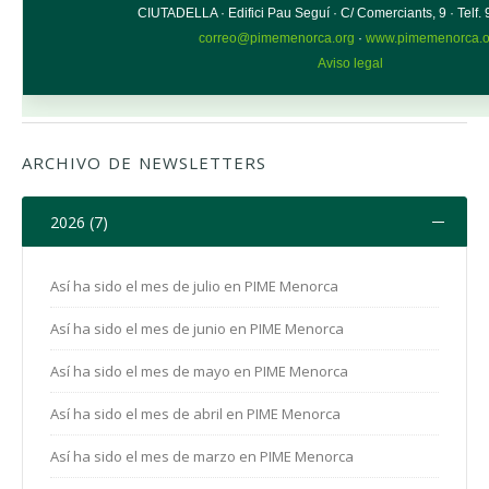
ARCHIVO DE NEWSLETTERS
2026 (7)
Así ha sido el mes de julio en PIME Menorca
Así ha sido el mes de junio en PIME Menorca
Así ha sido el mes de mayo en PIME Menorca
Así ha sido el mes de abril en PIME Menorca
Así ha sido el mes de marzo en PIME Menorca