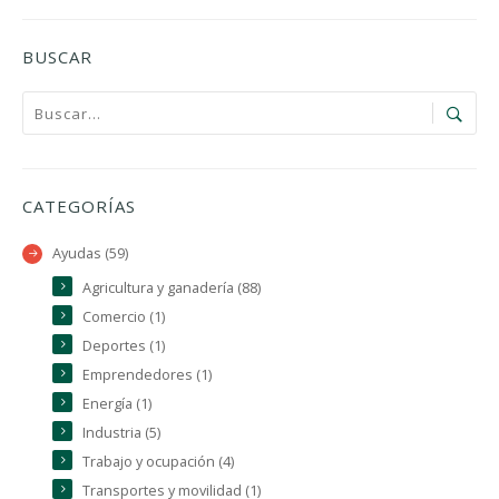
BUSCAR
CATEGORÍAS
Ayudas (59)
Agricultura y ganadería (88)
Comercio (1)
Deportes (1)
Emprendedores (1)
Energía (1)
Industria (5)
Trabajo y ocupación (4)
Transportes y movilidad (1)