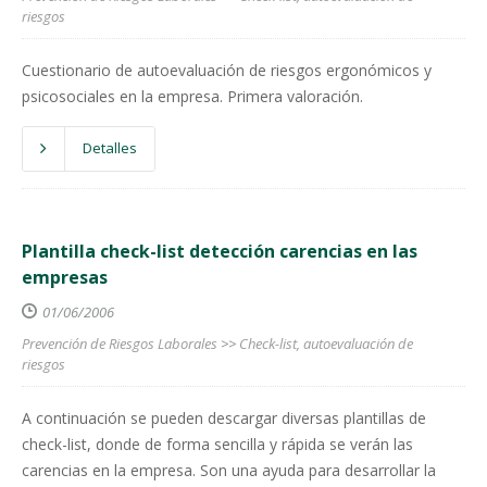
riesgos
Cuestionario de autoevaluación de riesgos ergonómicos y
psicosociales en la empresa. Primera valoración.
Detalles
Plantilla check-list detección carencias en las
empresas
01/06/2006
Prevención de Riesgos Laborales
>>
Check-list, autoevaluación de
riesgos
A continuación se pueden descargar diversas plantillas de
check-list, donde de forma sencilla y rápida se verán las
carencias en la empresa. Son una ayuda para desarrollar la