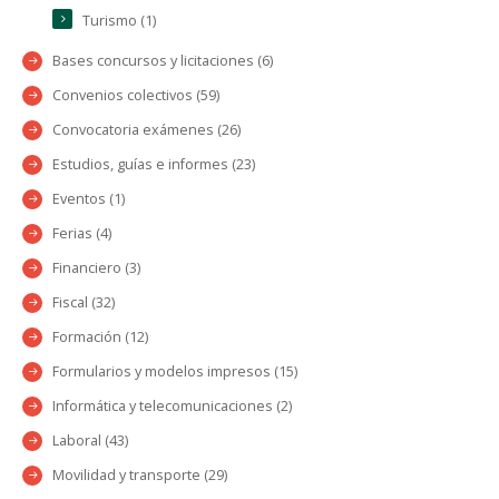
Turismo (1)
Bases concursos y licitaciones (6)
Convenios colectivos (59)
Convocatoria exámenes (26)
Estudios, guías e informes (23)
Eventos (1)
Ferias (4)
Financiero (3)
Fiscal (32)
Formación (12)
Formularios y modelos impresos (15)
Informática y telecomunicaciones (2)
Laboral (43)
Movilidad y transporte (29)