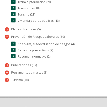
Trabajo y formación (20)
Transporte (18)
Turismo (23)
Vivienda y obras públicas (13)
Planes directores (5)
Prevención de Riesgos Laborales (69)
Check-list, autoevaluación de riesgos (4)
Recursos preventivos (2)
Resumen normativa (2)
Publicaciones (37)
Reglamentos y marcas (8)
Turismo (16)