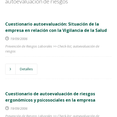
autoevaluación de riesgos
Cuestionario autoevaluación: Situación de la
empresa en relación con la Vigilancia de la Salud
19/09/2006
Prevención de Riesgos Laborales
>>
Check-list, autoevaluación de
riesgos
Detalles
Cuestionario de autoevaluación de riesgos
ergonómicos y psicosociales en la empresa
19/09/2006
Prevención de Riesgos Laborales
>>
Check-list, autoevaluación de