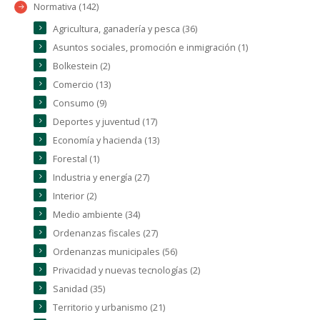
Normativa (142)
Agricultura, ganadería y pesca (36)
Asuntos sociales, promoción e inmigración (1)
Bolkestein (2)
Comercio (13)
Consumo (9)
Deportes y juventud (17)
Economía y hacienda (13)
Forestal (1)
Industria y energía (27)
Interior (2)
Medio ambiente (34)
Ordenanzas fiscales (27)
Ordenanzas municipales (56)
Privacidad y nuevas tecnologías (2)
Sanidad (35)
Territorio y urbanismo (21)