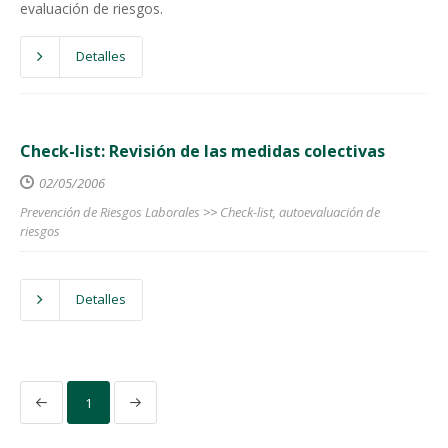
evaluación de riesgos.
Detalles
Check-list: Revisión de las medidas colectivas
02/05/2006
Prevención de Riesgos Laborales
>>
Check-list, autoevaluación de
riesgos
Detalles
1