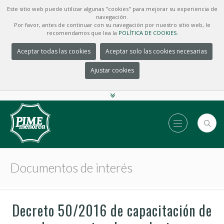
Este sitio web puede utilizar algunas "cookies" para mejorar su experiencia de
navegación.
Por favor, antes de continuar con su navegación por nuestro sitio web, le
recomendamos que lea la
POLÍTICA DE COOKIES.
Aceptar todas las cookies
Aceptar solo las cookies necesarias
Ajustar cookies
Documentos de interés
Decreto 50/2016 de capacitación de