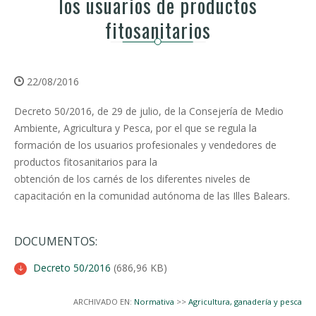
los usuarios de productos
fitosanitarios
22/08/2016
Decreto 50/2016, de 29 de julio, de la Consejería de Medio
Ambiente, Agricultura y Pesca, por el que se regula la
formación de los usuarios profesionales y vendedores de
productos fitosanitarios para la
obtención de los carnés de los diferentes niveles de
capacitación en la comunidad autónoma de las Illes Balears.
DOCUMENTOS:
Decreto 50/2016
(686,96 KB)
ARCHIVADO EN:
Normativa
>>
Agricultura, ganadería y pesca