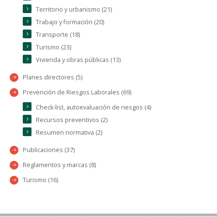
Territorio y urbanismo (21)
Trabajo y formación (20)
Transporte (18)
Turismo (23)
Vivienda y obras públicas (13)
Planes directores (5)
Prevención de Riesgos Laborales (69)
Check-list, autoevaluación de riesgos (4)
Recursos preventivos (2)
Resumen normativa (2)
Publicaciones (37)
Reglamentos y marcas (8)
Turismo (16)