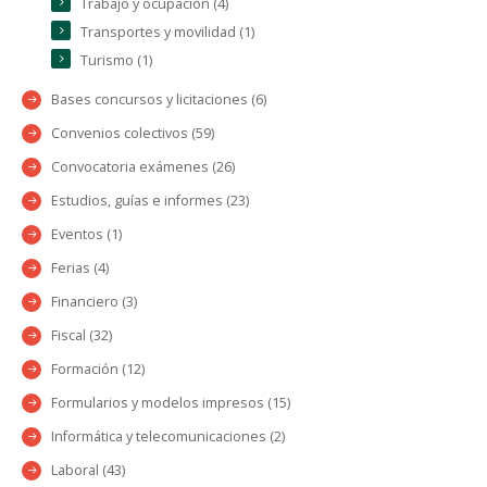
Trabajo y ocupación (4)
Transportes y movilidad (1)
Turismo (1)
Bases concursos y licitaciones (6)
Convenios colectivos (59)
Convocatoria exámenes (26)
Estudios, guías e informes (23)
Eventos (1)
Ferias (4)
Financiero (3)
Fiscal (32)
Formación (12)
Formularios y modelos impresos (15)
Informática y telecomunicaciones (2)
Laboral (43)