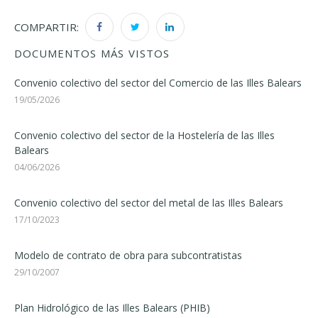
COMPARTIR:
DOCUMENTOS MÁS VISTOS
Convenio colectivo del sector del Comercio de las Illes Balears
19/05/2026
Convenio colectivo del sector de la Hostelería de las Illes
Balears
04/06/2026
Convenio colectivo del sector del metal de las Illes Balears
17/10/2023
Modelo de contrato de obra para subcontratistas
29/10/2007
Plan Hidrológico de las Illes Balears (PHIB)