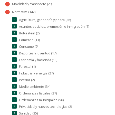
Movilidad y transporte (29)
Normativa (142)
Agricultura, ganadería y pesca (36)
Asuntos sociales, promoción e inmigración (1)
Bolkestein (2)
Comercio (13)
Consumo (9)
Deportes y juventud (17)
Economía y hacienda (13)
Forestal (1)
Industria y energía (27)
Interior (2)
Medio ambiente (34)
Ordenanzas fiscales (27)
Ordenanzas municipales (56)
Privacidad y nuevas tecnologías (2)
Sanidad (35)