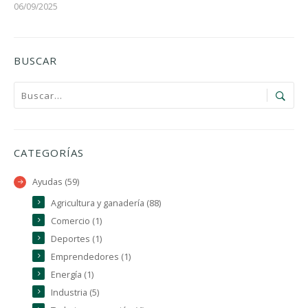
06/09/2025
BUSCAR
CATEGORÍAS
Ayudas (59)
Agricultura y ganadería (88)
Comercio (1)
Deportes (1)
Emprendedores (1)
Energía (1)
Industria (5)