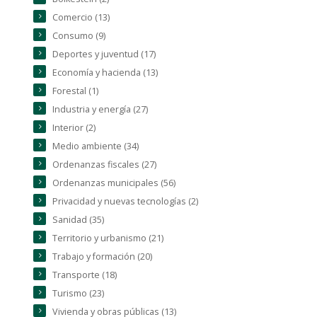
Comercio (13)
Consumo (9)
Deportes y juventud (17)
Economía y hacienda (13)
Forestal (1)
Industria y energía (27)
Interior (2)
Medio ambiente (34)
Ordenanzas fiscales (27)
Ordenanzas municipales (56)
Privacidad y nuevas tecnologías (2)
Sanidad (35)
Territorio y urbanismo (21)
Trabajo y formación (20)
Transporte (18)
Turismo (23)
Vivienda y obras públicas (13)