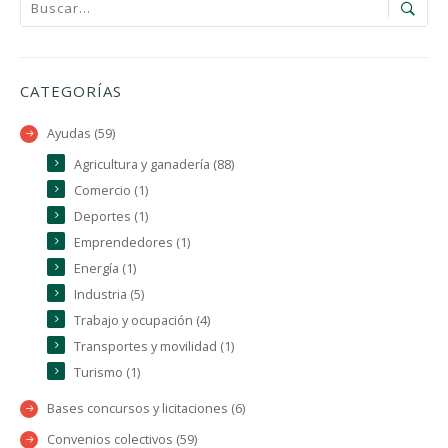
CATEGORÍAS
Ayudas (59)
Agricultura y ganadería (88)
Comercio (1)
Deportes (1)
Emprendedores (1)
Energía (1)
Industria (5)
Trabajo y ocupación (4)
Transportes y movilidad (1)
Turismo (1)
Bases concursos y licitaciones (6)
Convenios colectivos (59)