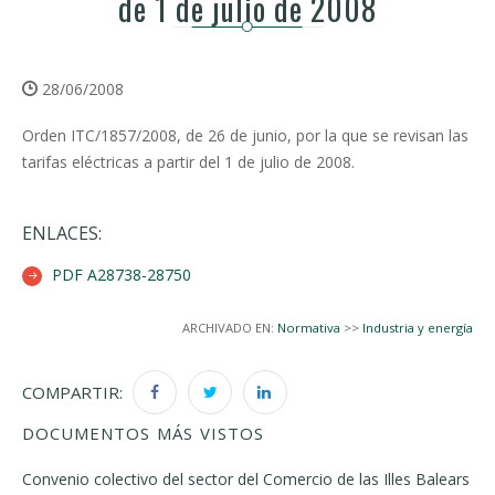
de 1 de julio de 2008
28/06/2008
Orden ITC/1857/2008, de 26 de junio, por la que se revisan las
tarifas eléctricas a partir del 1 de julio de 2008.
ENLACES:
PDF A28738-28750
ARCHIVADO EN:
Normativa
>>
Industria y energía
COMPARTIR:
DOCUMENTOS MÁS VISTOS
Convenio colectivo del sector del Comercio de las Illes Balears