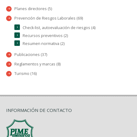
Planes directores (5)
Prevención de Riesgos Laborales (69)
Check-list, autoevaluación de riesgos (4)
Recursos preventivos (2)
Resumen normativa (2)
Publicaciones (37)
Reglamentos y marcas (8)
Turismo (16)
INFORMACIÓN DE CONTACTO