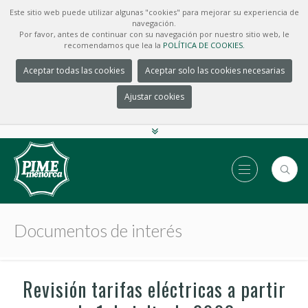
Este sitio web puede utilizar algunas "cookies" para mejorar su experiencia de
navegación.
Por favor, antes de continuar con su navegación por nuestro sitio web, le
recomendamos que lea la
POLÍTICA DE COOKIES.
Aceptar todas las cookies
Aceptar solo las cookies necesarias
Ajustar cookies
Documentos de interés
Revisión tarifas eléctricas a partir