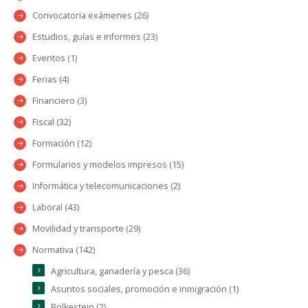
Convocatoria exámenes (26)
Estudios, guías e informes (23)
Eventos (1)
Ferias (4)
Financiero (3)
Fiscal (32)
Formación (12)
Formularios y modelos impresos (15)
Informática y telecomunicaciones (2)
Laboral (43)
Movilidad y transporte (29)
Normativa (142)
Agricultura, ganadería y pesca (36)
Asuntos sociales, promoción e inmigración (1)
Bolkestein (2)