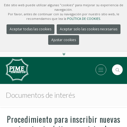
Este sitio web puede utilizar algunas "cookies" para mejorar su experiencia de
navegación.
Por favor, antes de continuar con su navegación por nuestro sitio web, le
recomendamos que lea la
POLÍTICA DE COOKIES.
Aceptar todas las cookies
Aceptar solo las cookies necesarias
Ajustar cookies
Documentos de interés
Procedimiento para inscribir nuevas