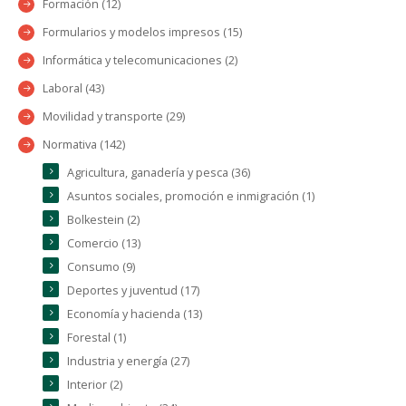
Formación (12)
Formularios y modelos impresos (15)
Informática y telecomunicaciones (2)
Laboral (43)
Movilidad y transporte (29)
Normativa (142)
Agricultura, ganadería y pesca (36)
Asuntos sociales, promoción e inmigración (1)
Bolkestein (2)
Comercio (13)
Consumo (9)
Deportes y juventud (17)
Economía y hacienda (13)
Forestal (1)
Industria y energía (27)
Interior (2)