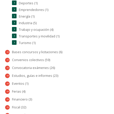
Deportes (1)
Emprendedores (1)
Energía (1)
Industria (5)
Trabajo y ocupación (4)
Transportes y movilidad (1)
Turismo (1)
Bases concursos y licitaciones (6)
Convenios colectivos (59)
Convocatoria exámenes (26)
Estudios, guías e informes (23)
Eventos (1)
Ferias (4)
Financiero (3)
Fiscal (32)