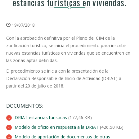
estancias turísticas en viviendas.
19/07/2018
Con la aprobación definitiva por el Pleno del CIM de la
zonficación turística, se inicia el procedimiento para inscribir
nuevas estancias turísticas en viviendas que se encuentren en
las zonas aptas definidas.
El procedimiento se inicia con la presentación de la
Declaración Responsable de Inicio de Actividad (DRIAT) a
partir del 20 de julio de 2018.
DOCUMENTOS:
DRIAT estancias turisticas
(177,46 KB)
Modelo de oficio en respuesta a la DRIAT
(426,50 KB)
Modelo de aportación de documentos de otras