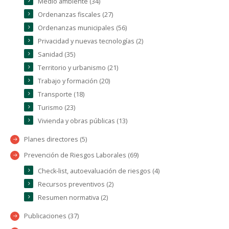
Medio ambiente (34)
Ordenanzas fiscales (27)
Ordenanzas municipales (56)
Privacidad y nuevas tecnologías (2)
Sanidad (35)
Territorio y urbanismo (21)
Trabajo y formación (20)
Transporte (18)
Turismo (23)
Vivienda y obras públicas (13)
Planes directores (5)
Prevención de Riesgos Laborales (69)
Check-list, autoevaluación de riesgos (4)
Recursos preventivos (2)
Resumen normativa (2)
Publicaciones (37)