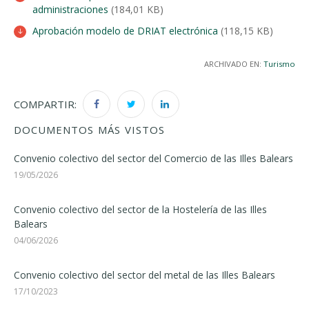
administraciones
(184,01 KB)
Aprobación modelo de DRIAT electrónica
(118,15 KB)
ARCHIVADO EN:
Turismo
COMPARTIR:
DOCUMENTOS MÁS VISTOS
Convenio colectivo del sector del Comercio de las Illes Balears
19/05/2026
Convenio colectivo del sector de la Hostelería de las Illes
Balears
04/06/2026
Convenio colectivo del sector del metal de las Illes Balears
17/10/2023