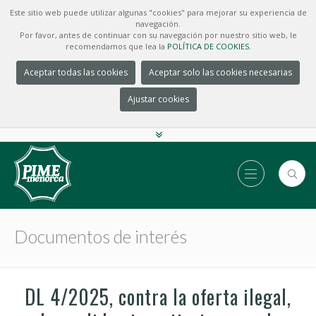
Este sitio web puede utilizar algunas "cookies" para mejorar su experiencia de
navegación.
Por favor, antes de continuar con su navegación por nuestro sitio web, le
recomendamos que lea la
POLÍTICA DE COOKIES.
Aceptar todas las cookies
Aceptar solo las cookies necesarias
Ajustar cookies
Documentos de interés
DL 4/2025, contra la oferta ilegal,