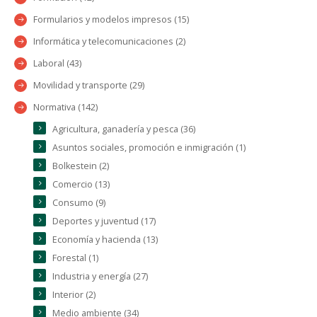
Formularios y modelos impresos (15)
Informática y telecomunicaciones (2)
Laboral (43)
Movilidad y transporte (29)
Normativa (142)
Agricultura, ganadería y pesca (36)
Asuntos sociales, promoción e inmigración (1)
Bolkestein (2)
Comercio (13)
Consumo (9)
Deportes y juventud (17)
Economía y hacienda (13)
Forestal (1)
Industria y energía (27)
Interior (2)
Medio ambiente (34)