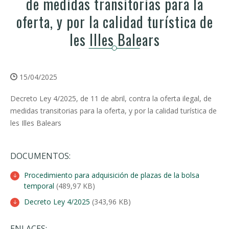
de medidas transitorias para la
oferta, y por la calidad turística de
les Illes Balears
15/04/2025
Decreto Ley 4/2025, de 11 de abril, contra la oferta ilegal, de
medidas transitorias para la oferta, y por la calidad turística de
les Illes Balears
DOCUMENTOS:
Procedimiento para adquisición de plazas de la bolsa
temporal
(489,97 KB)
Decreto Ley 4/2025
(343,96 KB)
ENLACES: