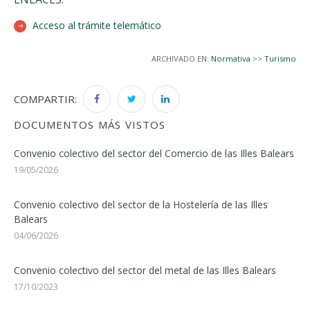
Acceso al trámite telemático
ARCHIVADO EN:
Normativa
>>
Turismo
COMPARTIR:
DOCUMENTOS MÁS VISTOS
Convenio colectivo del sector del Comercio de las Illes Balears
19/05/2026
Convenio colectivo del sector de la Hostelería de las Illes
Balears
04/06/2026
Convenio colectivo del sector del metal de las Illes Balears
17/10/2023