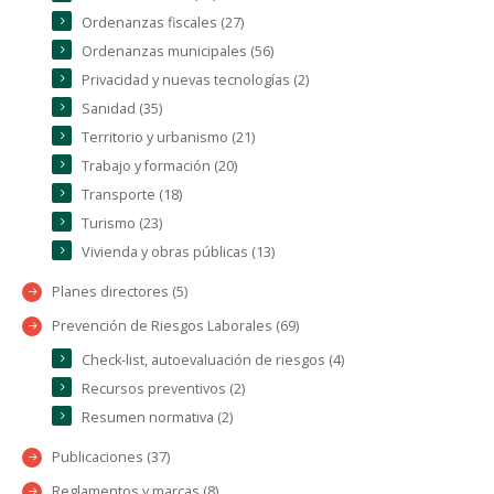
Ordenanzas fiscales (27)
Ordenanzas municipales (56)
Privacidad y nuevas tecnologías (2)
Sanidad (35)
Territorio y urbanismo (21)
Trabajo y formación (20)
Transporte (18)
Turismo (23)
Vivienda y obras públicas (13)
Planes directores (5)
Prevención de Riesgos Laborales (69)
Check-list, autoevaluación de riesgos (4)
Recursos preventivos (2)
Resumen normativa (2)
Publicaciones (37)
Reglamentos y marcas (8)