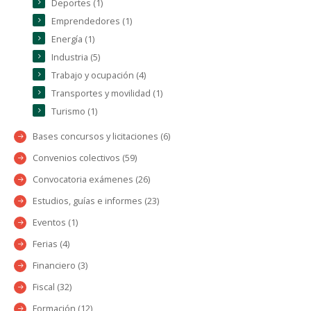
Deportes (1)
Emprendedores (1)
Energía (1)
Industria (5)
Trabajo y ocupación (4)
Transportes y movilidad (1)
Turismo (1)
Bases concursos y licitaciones (6)
Convenios colectivos (59)
Convocatoria exámenes (26)
Estudios, guías e informes (23)
Eventos (1)
Ferias (4)
Financiero (3)
Fiscal (32)
Formación (12)