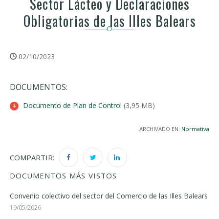
Sector Lácteo y Declaraciones
Obligatorias de las Illes Balears
02/10/2023
DOCUMENTOS:
Documento de Plan de Control
(3,95 MB)
ARCHIVADO EN:
Normativa
COMPARTIR:
DOCUMENTOS MÁS VISTOS
Convenio colectivo del sector del Comercio de las Illes Balears
19/05/2026