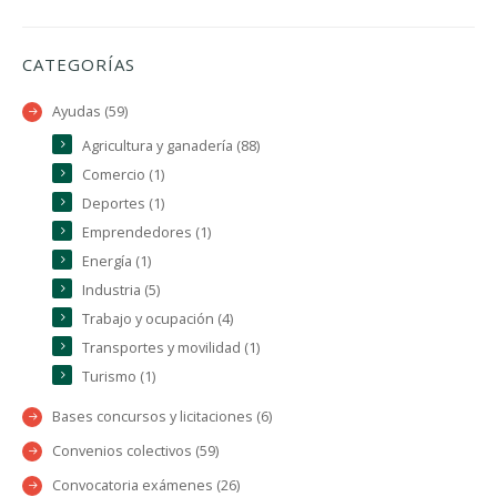
CATEGORÍAS
Ayudas (59)
Agricultura y ganadería (88)
Comercio (1)
Deportes (1)
Emprendedores (1)
Energía (1)
Industria (5)
Trabajo y ocupación (4)
Transportes y movilidad (1)
Turismo (1)
Bases concursos y licitaciones (6)
Convenios colectivos (59)
Convocatoria exámenes (26)