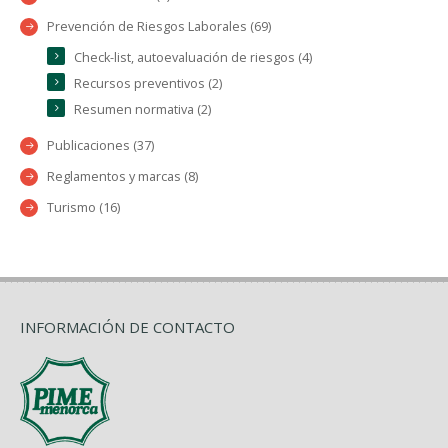
Prevención de Riesgos Laborales (69)
Check-list, autoevaluación de riesgos (4)
Recursos preventivos (2)
Resumen normativa (2)
Publicaciones (37)
Reglamentos y marcas (8)
Turismo (16)
INFORMACIÓN DE CONTACTO