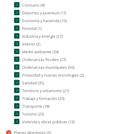
Consumo (9)
Deportes y juventud (17)
Economía y hacienda (13)
Forestal (1)
Industria y energía (27)
Interior (2)
Medio ambiente (34)
Ordenanzas fiscales (27)
Ordenanzas municipales (56)
Privacidad y nuevas tecnologías (2)
Sanidad (35)
Territorio y urbanismo (21)
Trabajo y formación (20)
Transporte (18)
Turismo (23)
Vivienda y obras públicas (13)
Planes directores (5)