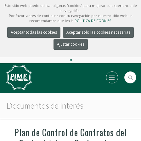
Este sitio web puede utilizar algunas "cookies" para mejorar su experiencia de
navegación.
Por favor, antes de continuar con su navegación por nuestro sitio web, le
recomendamos que lea la
POLÍTICA DE COOKIES.
Aceptar todas las cookies
Aceptar solo las cookies necesarias
Ajustar cookies
Documentos de interés
Plan de Control de Contratos del