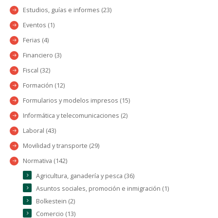
Estudios, guías e informes (23)
Eventos (1)
Ferias (4)
Financiero (3)
Fiscal (32)
Formación (12)
Formularios y modelos impresos (15)
Informática y telecomunicaciones (2)
Laboral (43)
Movilidad y transporte (29)
Normativa (142)
Agricultura, ganadería y pesca (36)
Asuntos sociales, promoción e inmigración (1)
Bolkestein (2)
Comercio (13)