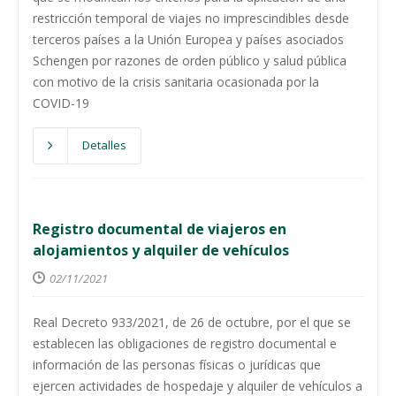
restricción temporal de viajes no imprescindibles desde
terceros países a la Unión Europea y países asociados
Schengen por razones de orden público y salud pública
con motivo de la crisis sanitaria ocasionada por la
COVID-19
Detalles
Registro documental de viajeros en
alojamientos y alquiler de vehículos
02/11/2021
Real Decreto 933/2021, de 26 de octubre, por el que se
establecen las obligaciones de registro documental e
información de las personas físicas o jurídicas que
ejercen actividades de hospedaje y alquiler de vehículos a