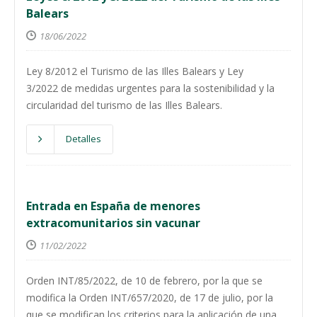
Balears
18/06/2022
Ley 8/2012 el Turismo de las Illes Balears y Ley
3/2022 de medidas urgentes para la sostenibilidad y la
circularidad del turismo de las Illes Balears.
Detalles
Entrada en España de menores
extracomunitarios sin vacunar
11/02/2022
Orden INT/85/2022, de 10 de febrero, por la que se
modifica la Orden INT/657/2020, de 17 de julio, por la
que se modifican los criterios para la aplicación de una