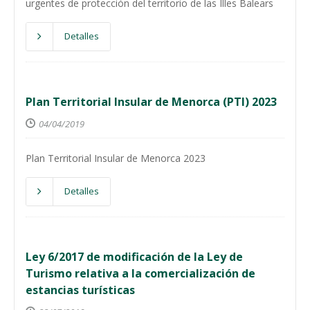
urgentes de protección del territorio de las Illes Balears
Detalles
Plan Territorial Insular de Menorca (PTI) 2023
04/04/2019
Plan Territorial Insular de Menorca 2023
Detalles
Ley 6/2017 de modificación de la Ley de
Turismo relativa a la comercialización de
estancias turísticas