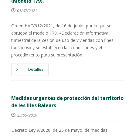
(Modelo 179).
01/07/2021
Orden HAC/612/2021, de 16 de junio, por la que se
aprueba el modelo 179, «Declaración informativa
trimestral de la cesión de uso de viviendas con fines
turísticos» y se establecen las condiciones y el
procedimiento para su presentación.
Detalles
Medidas urgentes de protección del territorio
de les Illes Balears
25/05/2020
Decreto Ley 9/2020, de 25 de mayo, de medidas