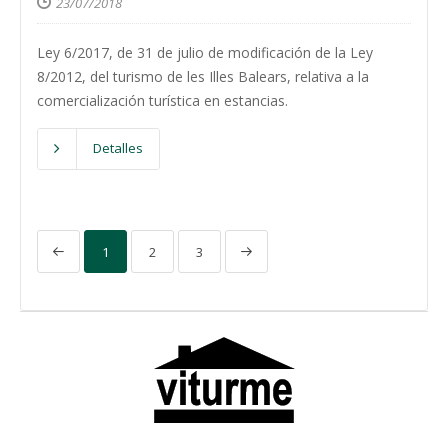
23/07/2018
Ley 6/2017, de 31 de julio de modificación de la Ley
8/2012, del turismo de les Illes Balears, relativa a la
comercialización turística en estancias.
Detalles
1
2
3