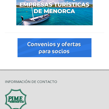
INFORMACIÓN DE CONTACTO