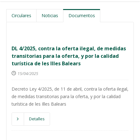
Circulares
Noticias
Documentos
DL 4/2025, contra la oferta ilegal, de medidas
transitorias para la oferta, y por la calidad
turística de les Illes Balears
15/04/2025
Decreto Ley 4/2025, de 11 de abril, contra la oferta ilegal,
de medidas transitorias para la oferta, y por la calidad
turística de les Illes Balears
Detalles