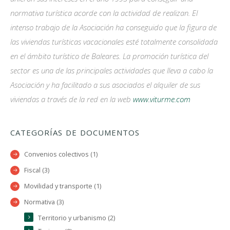
normativa turística acorde con la actividad de realizan. El
intenso trabajo de la Asociación ha conseguido que la figura de
las viviendas turísticas vacacionales esté totalmente consolidada
en el ámbito turístico de Baleares. La promoción turística del
sector es una de las principales actividades que lleva a cabo la
Asociación y ha facilitado a sus asociados el alquiler de sus
viviendas a través de la red en la web
www.viturme.com
CATEGORÍAS DE DOCUMENTOS
Convenios colectivos (1)
Fiscal (3)
Movilidad y transporte (1)
Normativa (3)
Territorio y urbanismo (2)