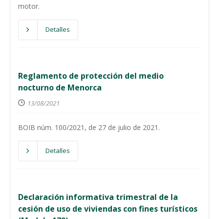
motor.
Detalles
Reglamento de protección del medio
nocturno de Menorca
13/08/2021
BOIB núm. 100/2021, de 27 de julio de 2021.
Detalles
Declaración informativa trimestral de la
cesión de uso de viviendas con fines turísticos