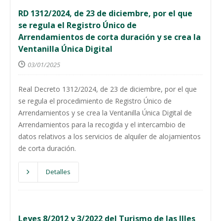
RD 1312/2024, de 23 de diciembre, por el que
se regula el Registro Único de
Arrendamientos de corta duración y se crea la
Ventanilla Única Digital
03/01/2025
Real Decreto 1312/2024, de 23 de diciembre, por el que
se regula el procedimiento de Registro Único de
Arrendamientos y se crea la Ventanilla Única Digital de
Arrendamientos para la recogida y el intercambio de
datos relativos a los servicios de alquiler de alojamientos
de corta duración.
Detalles
Leyes 8/2012 y 3/2022 del Turismo de las Illes