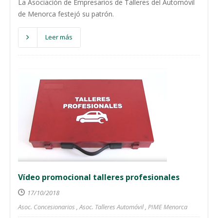
La Asociación de Empresarios de Talleres del Automóvil
de Menorca festejó su patrón.
Leer más
Vídeo promocional talleres profesionales
17/10/2018
Asoc. Concesionarios
,
Asoc. Talleres Automóvil
,
PIME Menorca