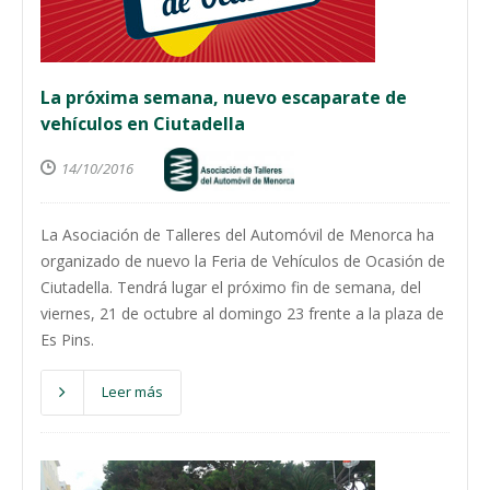
La próxima semana, nuevo escaparate de
vehículos en Ciutadella
14/10/2016
La Asociación de Talleres del Automóvil de Menorca ha
organizado de nuevo la Feria de Vehículos de Ocasión de
Ciutadella. Tendrá lugar el próximo fin de semana, del
viernes, 21 de octubre al domingo 23 frente a la plaza de
Es Pins.
Leer más