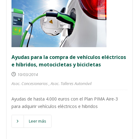
Ayudas para la compra de vehículos eléctricos
e híbridos, motocicletas y bicicletas
10/03/2014
Asoc. Concesionarios
,
Asoc. Talleres Automóvil
Ayudas de hasta 4.000 euros con el Plan PIMA Aire-3
para adquirir vehículos eléctricos e hibridos
Leer más