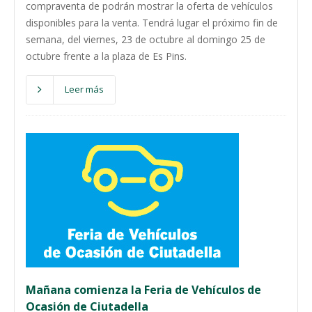
compraventa de podrán mostrar la oferta de vehículos
disponibles para la venta. Tendrá lugar el próximo fin de
semana, del viernes, 23 de octubre al domingo 25 de
octubre frente a la plaza de Es Pins.
Leer más
Mañana comienza la Feria de Vehículos de
Ocasión de Ciutadella