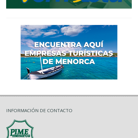
INFORMACIÓN DE CONTACTO