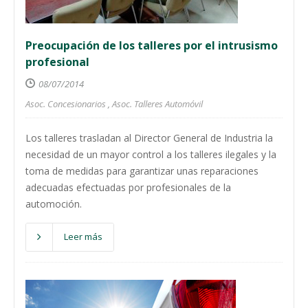
Preocupación de los talleres por el intrusismo
profesional
08/07/2014
Asoc. Concesionarios
,
Asoc. Talleres Automóvil
Los talleres trasladan al Director General de Industria la
necesidad de un mayor control a los talleres ilegales y la
toma de medidas para garantizar unas reparaciones
adecuadas efectuadas por profesionales de la
automoción.
Leer más