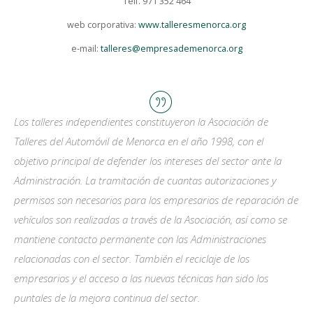
Telf. 971 352 464
web corporativa:
www.talleresmenorca.org
e-mail:
talleres@empresademenorca.org
Los talleres independientes constituyeron la Asociación de
Talleres del Automóvil de Menorca en el año 1998, con el
objetivo principal de defender los intereses del sector ante la
Administración. La tramitación de cuantas autorizaciones y
permisos son necesarios para los empresarios de reparación de
vehículos son realizadas a través de la Asociación, así como se
mantiene contacto permanente con las Administraciones
relacionadas con el sector. También el reciclaje de los
empresarios y el acceso a las nuevas técnicas han sido los
puntales de la mejora continua del sector.