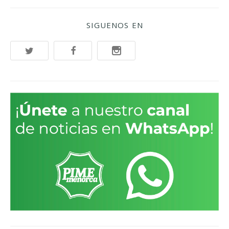
SIGUENOS EN