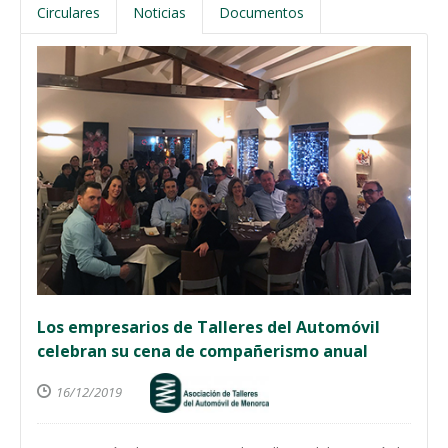
Circulares
Noticias
Documentos
Los empresarios de Talleres del Automóvil
celebran su cena de compañerismo anual
16/12/2019