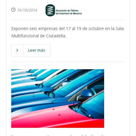
16/10/2014
Exponen seis empresas del 17 al 19 de octubre en la Sala
Multifuncional de Ciutadella.
Leer más