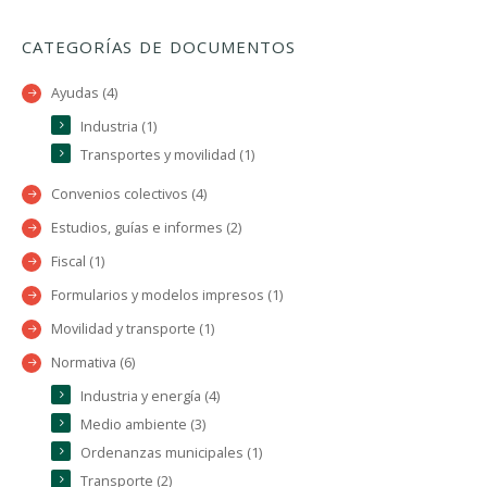
CATEGORÍAS DE DOCUMENTOS
Ayudas (4)
Industria (1)
Transportes y movilidad (1)
Convenios colectivos (4)
Estudios, guías e informes (2)
Fiscal (1)
Formularios y modelos impresos (1)
Movilidad y transporte (1)
Normativa (6)
Industria y energía (4)
Medio ambiente (3)
Ordenanzas municipales (1)
Transporte (2)