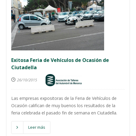
Exitosa Feria de Vehículos de Ocasión de
Ciutadella
26/10/2015
Las empresas expositoras de la Feria de Vehículos de
Ocasión califican de muy buenos los resultados de la
feria celebrada el pasado fin de semana en Ciutadella.
Leer más