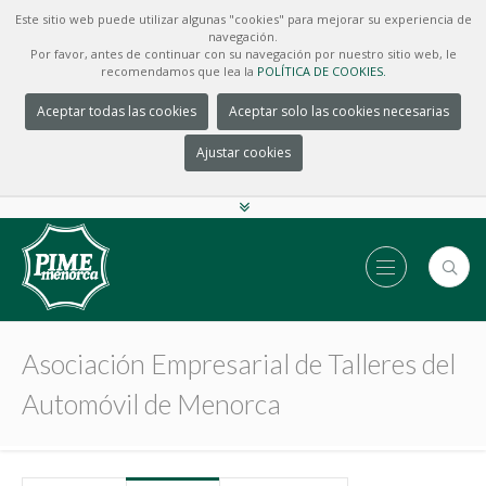
Este sitio web puede utilizar algunas "cookies" para mejorar su experiencia de
navegación.
Por favor, antes de continuar con su navegación por nuestro sitio web, le
recomendamos que lea la
POLÍTICA DE COOKIES.
Aceptar todas las cookies
Aceptar solo las cookies necesarias
Ajustar cookies
Asociación Empresarial de Talleres del
Automóvil de Menorca