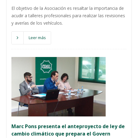
El objetivo de la Asociación es resaltar la importancia de
acudir a talleres profesionales para realizar las revisiones
y averías de los vehículos.
Leer más
Marc Pons presenta el anteproyecto de ley de
cambio climático que prepara el Govern