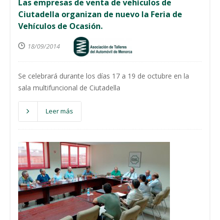
Las empresas de venta de vehículos de
Ciutadella organizan de nuevo la Feria de
Vehículos de Ocasión.
18/09/2014
Se celebrará durante los días 17 a 19 de octubre en la
sala multifuncional de Ciutadella
Leer más