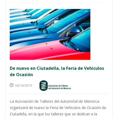
De nuevo en Ciutadella, la Feria de Vehículos
de Ocasión
16/10/2015
La Asociación de Talleres del Automóvil de Menorca
organizará de nuevo la Feria de Vehículos de Ocasión de
Ciutadella, en la que los talleres que se dedican a la