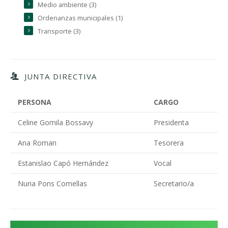
Medio ambiente (3)
Ordenanzas municipales (1)
Transporte (3)
JUNTA DIRECTIVA
PERSONA
CARGO
Celine Gomila Bossavy
Presidenta
Ana Roman
Tesorera
Estanislao Capó Hernández
Vocal
Nuria Pons Comellas
Secretario/a