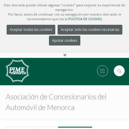
Este sitio web puede utilizar algunas "cookies" para mejorar su experiencia de
navegación.
Por favor, antes de continuar con su navegación por nuestro sitio web, le
recomendamos que lea la
POLÍTICA DE COOKIES.
Aceptar todas las cookies
Aceptar solo las cookies necesarias
Ajustar cookies
Asociación de Concesionarios del
Automóvil de Menorca