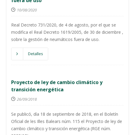
fuera de uso
10/08/2020
Real Decreto 731/2020, de 4 de agosto, por el que se
modifica el Real Decreto 1619/2005, de 30 de diciembre ,
sobre la gestión de neumáticos fuera de uso.
Detalles
Proyecto de ley de cambio climático y
transición energética
26/09/2018
Se publicó, día 18 de septiembre de 2018, en el Boletín
Oficial de les Illes Balears núm. 115 el Proyecto de ley de
cambio climático y transición energética (RGE núm.