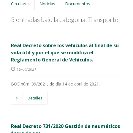
Circulares
Noticias
Documentos
3 entradas bajo la categoría: Transporte
Real Decreto sobre los vehículos al final de su
vida útil y por el que se modifica el
Reglamento General de Vehículos.
16/04/2021
BOE núm. 89/2021, de día 14 de abril de 2021.
Detalles
Real Decreto 731/2020 Gestión de neumáticos