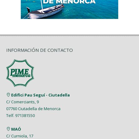
INFORMACIÓN DE CONTACTO
Edifici Pau Seguí - Ciutadella
C/ Comerciants, 9
07760 Ciutadella de Menorca
Telf. 971381550
MAÓ
C/ Curniola, 17