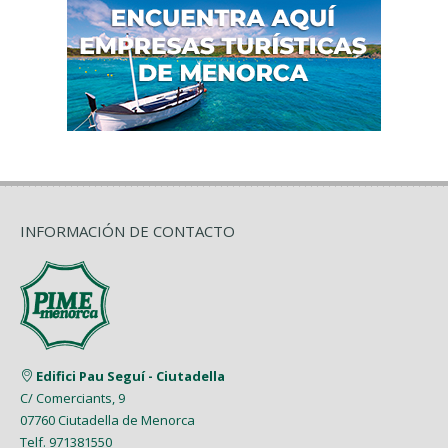
INFORMACIÓN DE CONTACTO
Edifici Pau Seguí - Ciutadella
C/ Comerciants, 9
07760 Ciutadella de Menorca
Telf. 971381550