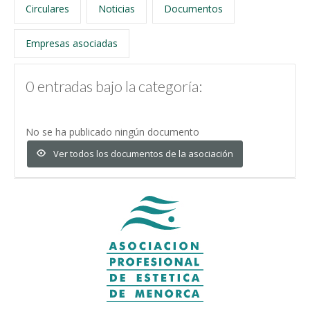
Circulares
Noticias
Documentos
Empresas asociadas
0 entradas bajo la categoría:
No se ha publicado ningún documento
Ver todos los documentos de la asociación