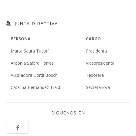
JUNTA DIRECTIVA
PERSONA
CARGO
Marta Saura Tudurí
Presidenta
Antonia Salord Torres
Vicepresidenta
Auxiliadora Gordi Bosch
Tesorera
Catalina Hernández Traid
Secretario/a
SIGUENOS EN