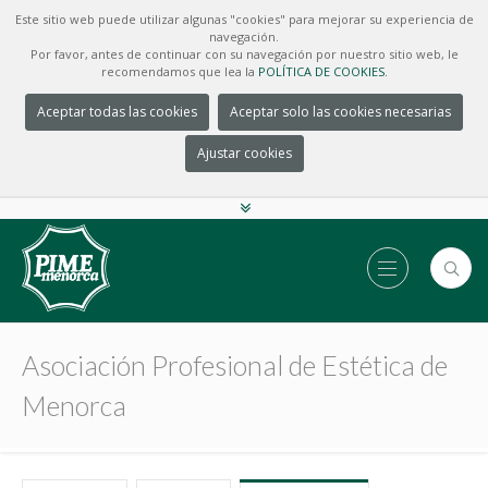
Este sitio web puede utilizar algunas "cookies" para mejorar su experiencia de
navegación.
Por favor, antes de continuar con su navegación por nuestro sitio web, le
recomendamos que lea la
POLÍTICA DE COOKIES.
Aceptar todas las cookies
Aceptar solo las cookies necesarias
Ajustar cookies
Asociación Profesional de Estética de
Menorca