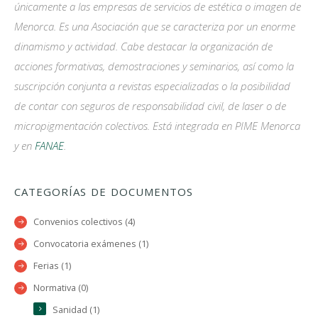
únicamente a las empresas de servicios de estética o imagen de
Menorca. Es una Asociación que se caracteriza por un enorme
dinamismo y actividad. Cabe destacar la organización de
acciones formativas, demostraciones y seminarios, así como la
suscripción conjunta a revistas especializadas o la posibilidad
de contar con seguros de responsabilidad civil, de laser o de
micropigmentación colectivos. Está integrada en PIME Menorca
y en
FANAE
.
CATEGORÍAS DE DOCUMENTOS
Convenios colectivos (4)
Convocatoria exámenes (1)
Ferias (1)
Normativa (0)
Sanidad (1)