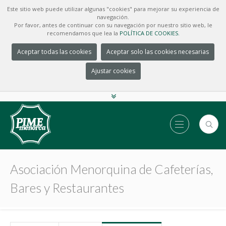
Este sitio web puede utilizar algunas "cookies" para mejorar su experiencia de
navegación.
Por favor, antes de continuar con su navegación por nuestro sitio web, le
recomendamos que lea la
POLÍTICA DE COOKIES.
Aceptar todas las cookies
Aceptar solo las cookies necesarias
Ajustar cookies
Asociación Menorquina de Cafeterías,
Bares y Restaurantes