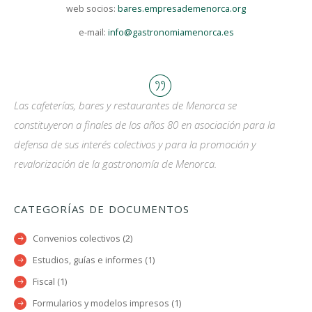
web socios:
bares.empresademenorca.org
e-mail:
info@gastronomiamenorca.es
Las cafeterías, bares y restaurantes de Menorca se
constituyeron a finales de los años 80 en asociación para la
defensa de sus interés colectivos y para la promoción y
revalorización de la gastronomía de Menorca.
CATEGORÍAS DE DOCUMENTOS
Convenios colectivos (2)
Estudios, guías e informes (1)
Fiscal (1)
Formularios y modelos impresos (1)