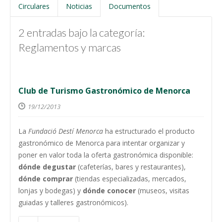
Circulares
Noticias
Documentos
2 entradas bajo la categoría:
Reglamentos y marcas
Club de Turismo Gastronómico de Menorca
19/12/2013
La
Fundació Destí Menorca
ha estructurado el producto
gastronómico de Menorca para intentar organizar y
poner en valor toda la oferta gastronómica disponible:
dónde degustar
(cafeterías, bares y restaurantes),
dónde comprar
(tiendas especializadas, mercados,
lonjas y bodegas) y
dónde conocer
(museos, visitas
guiadas y talleres gastronómicos).