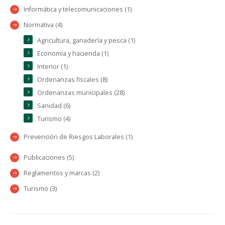
Informática y telecomunicaciones (1)
Normativa (4)
Agricultura, ganadería y pesca (1)
Economía y hacienda (1)
Interior (1)
Ordenanzas fiscales (8)
Ordenanzas municipales (28)
Sanidad (6)
Turismo (4)
Prevención de Riesgos Laborales (1)
Publicaciones (5)
Reglamentos y marcas (2)
Turismo (3)