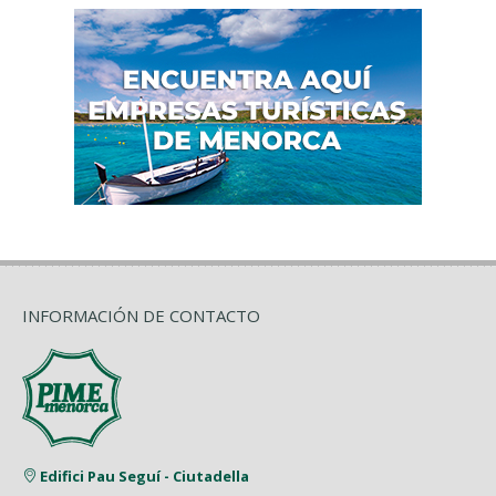
INFORMACIÓN DE CONTACTO
Edifici Pau Seguí - Ciutadella