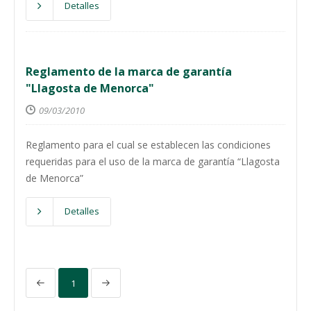
Detalles
Reglamento de la marca de garantía
"Llagosta de Menorca"
09/03/2010
Reglamento para el cual se establecen las condiciones
requeridas para el uso de la marca de garantía “Llagosta
de Menorca”
Detalles
1