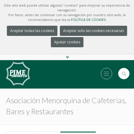
Este sitio web puede utilizar algunas "cookies" para mejorar su experiencia de
navegación.
Por favor, antes de continuar con su navegación por nuestro sitio web, le
recomendamos que lea la
POLÍTICA DE COOKIES.
Aceptar todas las cookies
Aceptar solo las cookies necesarias
Ajustar cookies
Asociación Menorquina de Cafeterías,
Bares y Restaurantes