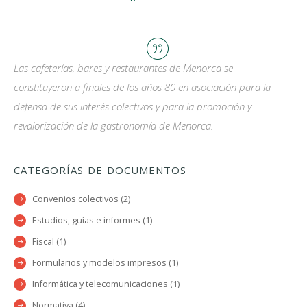
Las cafeterías, bares y restaurantes de Menorca se
constituyeron a finales de los años 80 en asociación para la
defensa de sus interés colectivos y para la promoción y
revalorización de la gastronomía de Menorca.
CATEGORÍAS DE DOCUMENTOS
Convenios colectivos (2)
Estudios, guías e informes (1)
Fiscal (1)
Formularios y modelos impresos (1)
Informática y telecomunicaciones (1)
Normativa (4)