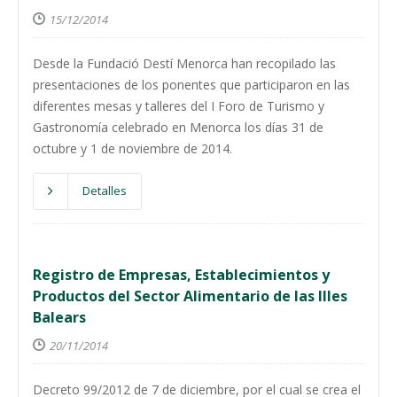
15/12/2014
Desde la Fundació Destí Menorca han recopilado las
presentaciones de los ponentes que participaron en las
diferentes mesas y talleres del I Foro de Turismo y
Gastronomía celebrado en Menorca los días 31 de
octubre y 1 de noviembre de 2014.
Detalles
Registro de Empresas, Establecimientos y
Productos del Sector Alimentario de las Illes
Balears
20/11/2014
Decreto 99/2012 de 7 de diciembre, por el cual se crea el