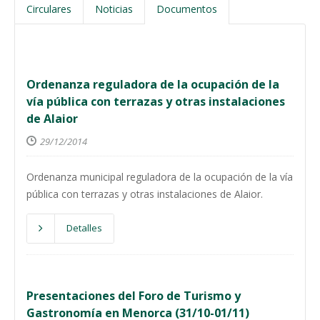
Circulares
Noticias
Documentos
Ordenanza reguladora de la ocupación de la
vía pública con terrazas y otras instalaciones
de Alaior
29/12/2014
Ordenanza municipal reguladora de la ocupación de la vía
pública con terrazas y otras instalaciones de Alaior.
Detalles
Presentaciones del Foro de Turismo y
Gastronomía en Menorca (31/10-01/11)