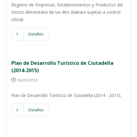
Registro de Empresas, Establecimientos y Productos del
Sector Alimentario de las Illes Balears sujetas a control
oficial.
Detalles
Plan de Desarrollo Turístico de Ciutadella
(2014-2015)
06/03/2014
Plan de Desarrollo Turístico de Ciutadella (2014 - 2015).
Detalles