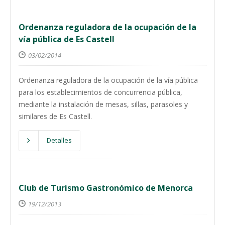
Ordenanza reguladora de la ocupación de la
vía pública de Es Castell
03/02/2014
Ordenanza reguladora de la ocupación de la vía pública
para los establecimientos de concurrencia pública,
mediante la instalación de mesas, sillas, parasoles y
similares de Es Castell.
Detalles
Club de Turismo Gastronómico de Menorca
19/12/2013