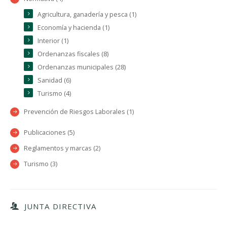
Agricultura, ganadería y pesca (1)
Economía y hacienda (1)
Interior (1)
Ordenanzas fiscales (8)
Ordenanzas municipales (28)
Sanidad (6)
Turismo (4)
Prevención de Riesgos Laborales (1)
Publicaciones (5)
Reglamentos y marcas (2)
Turismo (3)
JUNTA DIRECTIVA