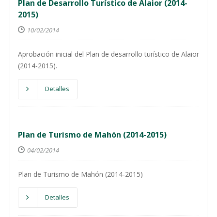
Plan de Desarrollo Turístico de Alaior (2014-
2015)
10/02/2014
Aprobación inicial del Plan de desarrollo turístico de Alaior
(2014-2015).
Detalles
Plan de Turismo de Mahón (2014-2015)
04/02/2014
Plan de Turismo de Mahón (2014-2015)
Detalles