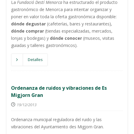
La
Fundació Destí Menorca
ha estructurado el producto
gastronómico de Menorca para intentar organizar y
poner en valor toda la oferta gastronómica disponible:
dónde degustar
(cafeterías, bares y restaurantes),
dónde comprar
(tiendas especializadas, mercados,
lonjas y bodegas) y
dónde conocer
(museos, visitas
guiadas y talleres gastronómicos).
Detalles
Ordenanza de ruidos y vibraciones de Es
Migjorn Gran
19/12/2013
Ordenanza municipal reguladora del ruido y las
vibraciones del Ayuntamiento des Migjorn Gran.