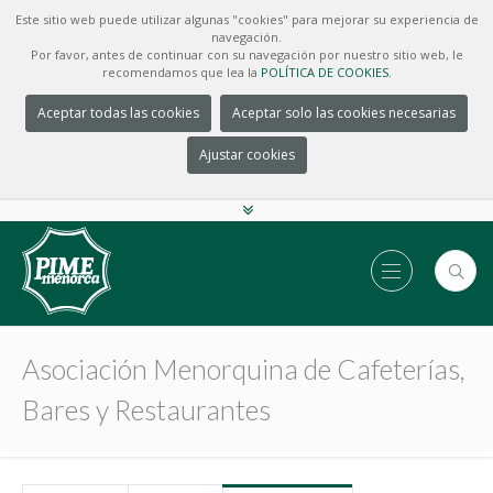
Este sitio web puede utilizar algunas "cookies" para mejorar su experiencia de
navegación.
Por favor, antes de continuar con su navegación por nuestro sitio web, le
recomendamos que lea la
POLÍTICA DE COOKIES.
Aceptar todas las cookies
Aceptar solo las cookies necesarias
Ajustar cookies
Asociación Menorquina de Cafeterías,
Bares y Restaurantes