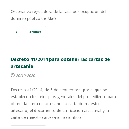
Ordenanza reguladora de la tasa por ocupación del
dominio público de Maó.
Detalles
Decreto 41/2014 para obtener las cartas de
artesanía
20/10/2020
Decreto 41/2014, de 5 de septiembre, por el que se
establecen los principios generales del procediiento para
obtenr la carta de artesano, la carta de maestro
artesano, el documento de calificación artesanal y la
carta de maestro artesano honorífico.