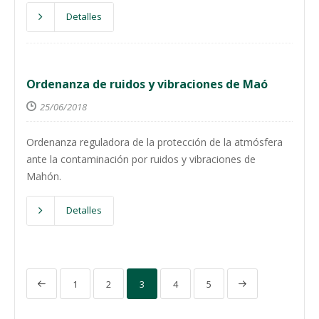
Detalles
Ordenanza de ruidos y vibraciones de Maó
25/06/2018
Ordenanza reguladora de la protección de la atmósfera
ante la contaminación por ruidos y vibraciones de
Mahón.
Detalles
1
2
3
4
5