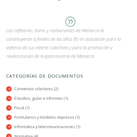
Las cafeterías, bares y restaurantes de Menorca se
constituyeron a finales de los años 80 en asociación para la
defensa de sus interés colectivos y para la promoción y
revalorización de la gastronomía de Menorca.
CATEGORÍAS DE DOCUMENTOS
Convenios colectivos (2)
Estudios, guías e informes (1)
Fiscal (1)
Formularios y modelos impresos (1)
Informática y telecomunicaciones (1)
Normativa (4)