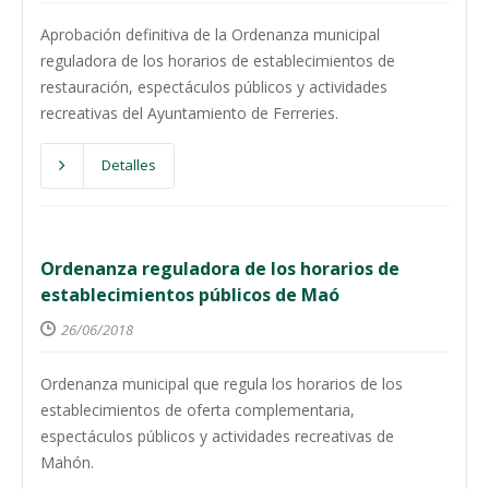
Aprobación definitiva de la Ordenanza municipal
reguladora de los horarios de establecimientos de
restauración, espectáculos públicos y actividades
recreativas del Ayuntamiento de Ferreries.
Detalles
Ordenanza reguladora de los horarios de
establecimientos públicos de Maó
26/06/2018
Ordenanza municipal que regula los horarios de los
establecimientos de oferta complementaria,
espectáculos públicos y actividades recreativas de
Mahón.