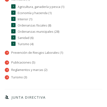
Agricultura, ganadería y pesca (1)
Economía y hacienda (1)
Interior (1)
Ordenanzas fiscales (8)
Ordenanzas municipales (28)
Sanidad (6)
Turismo (4)
Prevención de Riesgos Laborales (1)
Publicaciones (5)
Reglamentos y marcas (2)
Turismo (3)
JUNTA DIRECTIVA