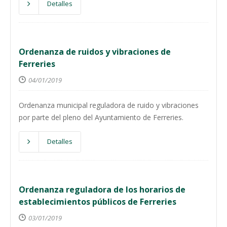
Detalles
Ordenanza de ruidos y vibraciones de
Ferreries
04/01/2019
Ordenanza municipal reguladora de ruido y vibraciones
por parte del pleno del Ayuntamiento de Ferreries.
Detalles
Ordenanza reguladora de los horarios de
establecimientos públicos de Ferreries
03/01/2019