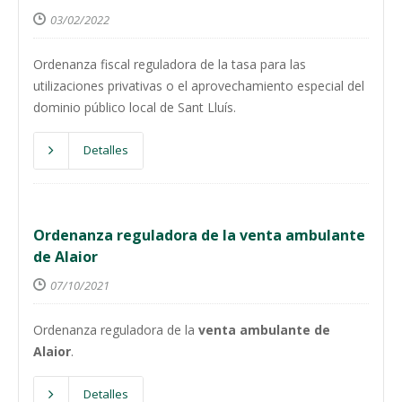
03/02/2022
Ordenanza fiscal reguladora de la tasa para las
utilizaciones privativas o el aprovechamiento especial del
dominio público local de Sant Lluís.
Detalles
Ordenanza reguladora de la venta ambulante
de Alaior
07/10/2021
Ordenanza reguladora de la
venta ambulante de
Alaior
.
Detalles