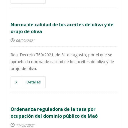
Norma de calidad de los aceites de oliva y de
orujo de oliva
06/09/2021
Real Decreto 760/2021, de 31 de agosto, por el que se
aprueba la norma de calidad de los aceites de oliva y de
orujo de oliva.
Detalles
Ordenanza reguladora de la tasa por
ocupación del dominio público de Maó
11/03/2021