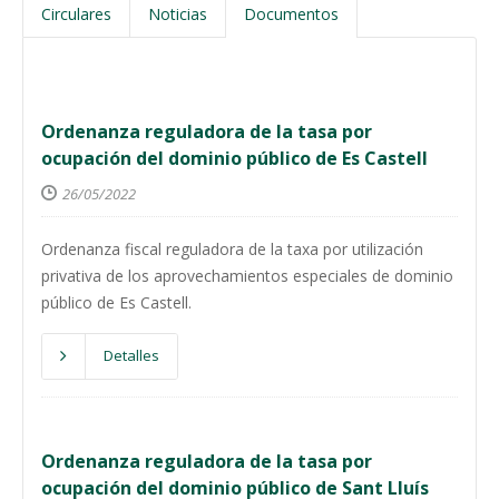
Circulares
Noticias
Documentos
Ordenanza reguladora de la tasa por
ocupación del dominio público de Es Castell
26/05/2022
Ordenanza fiscal reguladora de la taxa por utilización
privativa de los aprovechamientos especiales de dominio
público de Es Castell.
Detalles
Ordenanza reguladora de la tasa por
ocupación del dominio público de Sant Lluís