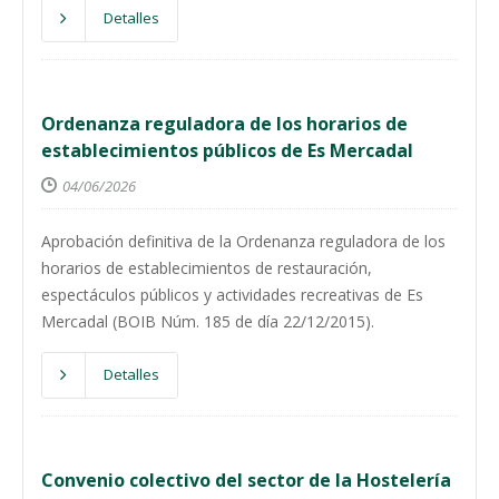
Detalles
Ordenanza reguladora de los horarios de
establecimientos públicos de Es Mercadal
04/06/2026
Aprobación definitiva de la Ordenanza reguladora de los
horarios de establecimientos de restauración,
espectáculos públicos y actividades recreativas de Es
Mercadal (BOIB Núm. 185 de día 22/12/2015).
Detalles
Convenio colectivo del sector de la Hostelería