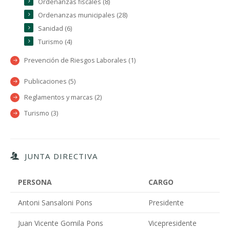
Ordenanzas fiscales (8)
Ordenanzas municipales (28)
Sanidad (6)
Turismo (4)
Prevención de Riesgos Laborales (1)
Publicaciones (5)
Reglamentos y marcas (2)
Turismo (3)
JUNTA DIRECTIVA
PERSONA
CARGO
Antoni Sansaloni Pons
Presidente
Juan Vicente Gomila Pons
Vicepresidente