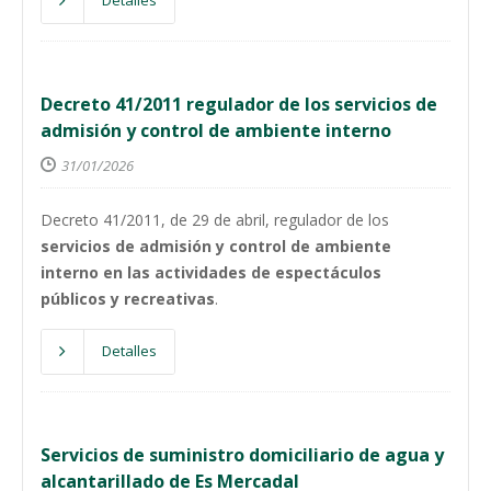
Detalles
Decreto 41/2011 regulador de los servicios de
admisión y control de ambiente interno
31/01/2026
Decreto 41/2011, de 29 de abril, regulador de los
servicios de admisión y control de ambiente
interno en las actividades de espectáculos
públicos y recreativas
.
Detalles
Servicios de suministro domiciliario de agua y
alcantarillado de Es Mercadal