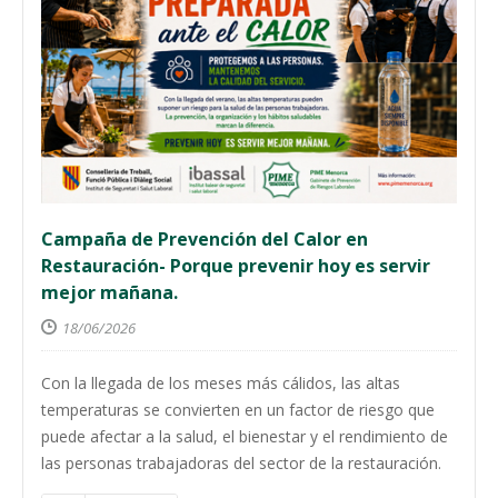
Campaña de Prevención del Calor en
Restauración- Porque prevenir hoy es servir
mejor mañana.
18/06/2026
Con la llegada de los meses más cálidos, las altas
temperaturas se convierten en un factor de riesgo que
puede afectar a la salud, el bienestar y el rendimiento de
las personas trabajadoras del sector de la restauración.