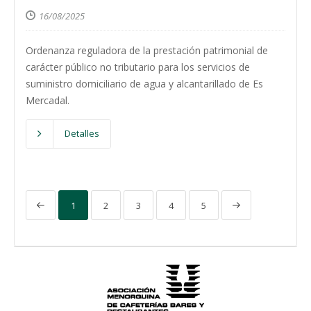
16/08/2025
Ordenanza reguladora de la prestación patrimonial de
carácter público no tributario para los servicios de
suministro domiciliario de agua y alcantarillado de Es
Mercadal.
Detalles
1
2
3
4
5