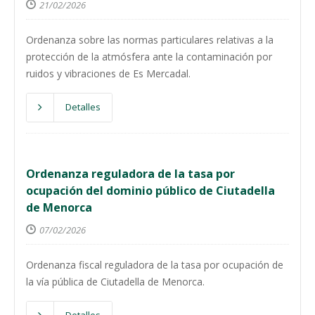
21/02/2026
Ordenanza sobre las normas particulares relativas a la
protección de la atmósfera ante la contaminación por
ruidos y vibraciones de Es Mercadal.
Detalles
Ordenanza reguladora de la tasa por
ocupación del dominio público de Ciutadella
de Menorca
07/02/2026
Ordenanza fiscal reguladora de la tasa por ocupación de
la vía pública de Ciutadella de Menorca.