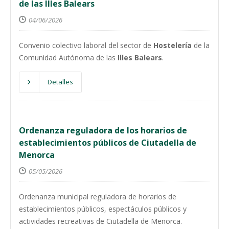
de las Illes Balears
04/06/2026
Convenio colectivo laboral del sector de
Hostelería
de la
Comunidad Autónoma de las
Illes Balears
.
Detalles
Ordenanza reguladora de los horarios de
establecimientos públicos de Ciutadella de
Menorca
05/05/2026
Ordenanza municipal reguladora de horarios de
establecimientos públicos, espectáculos públicos y
actividades recreativas de Ciutadella de Menorca.