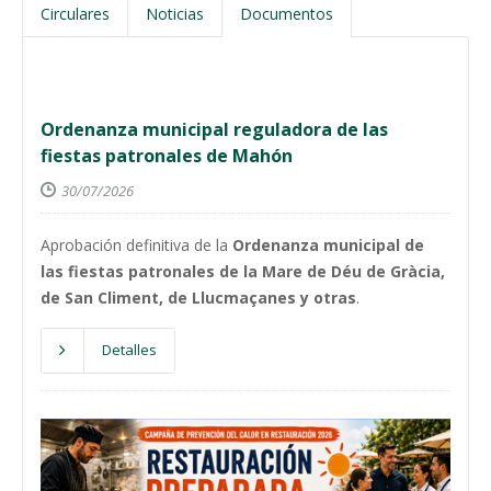
Circulares
Noticias
Documentos
Ordenanza municipal reguladora de las
fiestas patronales de Mahón
30/07/2026
Aprobación definitiva de la
Ordenanza municipal de
las fiestas patronales de la Mare de Déu de Gràcia,
de San Climent, de Llucmaçanes y otras
.
Detalles