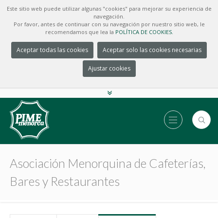
Este sitio web puede utilizar algunas "cookies" para mejorar su experiencia de
navegación.
Por favor, antes de continuar con su navegación por nuestro sitio web, le
recomendamos que lea la
POLÍTICA DE COOKIES.
Aceptar todas las cookies
Aceptar solo las cookies necesarias
Ajustar cookies
Asociación Menorquina de Cafeterías,
Bares y Restaurantes