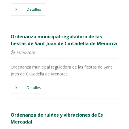
Detalles
Ordenanza municipal reguladora de las
fiestas de Sant Joan de Ciutadella de Menorca
15/04/2026
Ordenanza municipal reguladora de las fiestas de Sant
Joan de Ciutadella de Menorca.
Detalles
Ordenanza de ruidos y vibraciones de Es
Mercadal