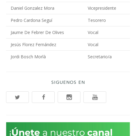
Daniel Gonzalez Mora
Vicepresidente
Pedro Cardona Seguí
Tesorero
Jaume De Febrer De Olives
Vocal
Jesús Florez Fernández
Vocal
Jordi Bosch Morlà
Secretario/a
SIGUENOS EN