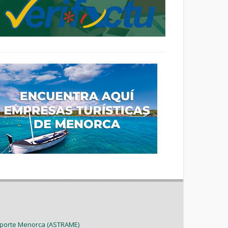
sporte Menorca (ASTRAME)