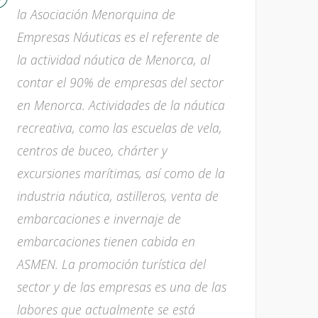
la Asociación Menorquina de
Empresas Náuticas es el referente de
la actividad náutica de Menorca, al
contar el 90% de empresas del sector
en Menorca. Actividades de la náutica
recreativa, como las escuelas de vela,
centros de buceo, chárter y
excursiones marítimas, así como de la
industria náutica, astilleros, venta de
embarcaciones e invernaje de
embarcaciones tienen cabida en
ASMEN. La promoción turística del
sector y de las empresas es una de las
labores que actualmente se está